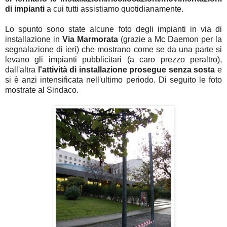
di impianti
a cui tutti assistiamo quotidianamente.
Lo spunto sono state alcune foto degli impianti in via di
installazione in
Via Marmorata
(grazie a Mc Daemon per la
segnalazione di ieri) che mostrano come se da una parte si
levano gli impianti pubblicitari (a caro prezzo peraltro),
dall'altra
l'attività di installazione prosegue senza sosta
e
si è anzi intensificata nell'ultimo periodo. Di seguito le foto
mostrate al Sindaco.