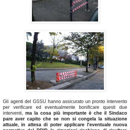
Gli agenti del GSSU hanno assicurato un pronto intervento
per verificare ed eventualmente bonificare questi due
interventi,
ma la cosa più importante è che il Sindaco
pare aver capito che se non si congela la situazione
attuale, in attesa di poter applicare l'eventuale nuova