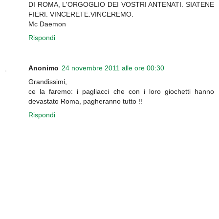
DI ROMA, L'ORGOGLIO DEI VOSTRI ANTENATI. SIATENE
FIERI. VINCERETE.VINCEREMO.
Mc Daemon
Rispondi
Anonimo
24 novembre 2011 alle ore 00:30
Grandissimi,
ce la faremo: i pagliacci che con i loro giochetti hanno
devastato Roma, pagheranno tutto !!
Rispondi