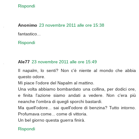
Rispondi
Anonimo
23 novembre 2011 alle ore 15:38
fantastico...
Rispondi
Ale77
23 novembre 2011 alle ore 15:49
Il napalm, lo senti? Non c'è niente al mondo che abbia
questo odore.
Mi piace l'odore del Napalm al mattino.
Una volta abbiamo bombardato una collina, per dodici ore,
e finita l'azione siamo andati a vedere. Non c'era più
neanche l'ombra di quegli sporchi bastardi.
Ma quell'odore... sai quell'odore di benzina? Tutto intorno.
Profumava come... come di vittoria.
Un bel giorno questa guerra finirà.
Rispondi