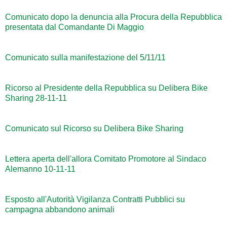
Comunicato dopo la denuncia alla Procura della Repubblica
presentata dal Comandante Di Maggio
Comunicato sulla manifestazione del 5/11/11
Ricorso al Presidente della Repubblica su Delibera Bike
Sharing 28-11-11
Comunicato sul Ricorso su Delibera Bike Sharing
Lettera aperta dell'allora Comitato Promotore al Sindaco
Alemanno 10-11-11
Esposto all'Autorità Vigilanza Contratti Pubblici su
campagna abbandono animali