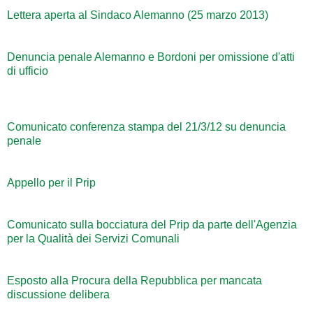
Lettera aperta al Sindaco Alemanno (25 marzo 2013)
Denuncia penale Alemanno e Bordoni per omissione d'atti
di ufficio
Comunicato conferenza stampa del 21/3/12 su denuncia
penale
Appello per il Prip
Comunicato sulla bocciatura del Prip da parte dell'Agenzia
per la Qualità dei Servizi Comunali
Esposto alla Procura della Repubblica per mancata
discussione delibera