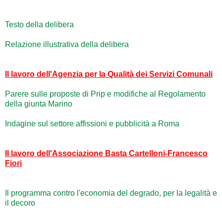
Testo della delibera
Relazione illustrativa della delibera
Il lavoro dell'Agenzia per la Qualità dei Servizi Comunali
Parere sulle proposte di Prip e modifiche al Regolamento
della giunta Marino
Indagine sul settore affissioni e pubblicità a Roma
Il lavoro dell'Associazione Basta Cartelloni-Francesco
Fiori
Il programma contro l'economia del degrado, per la legalità e
il decoro