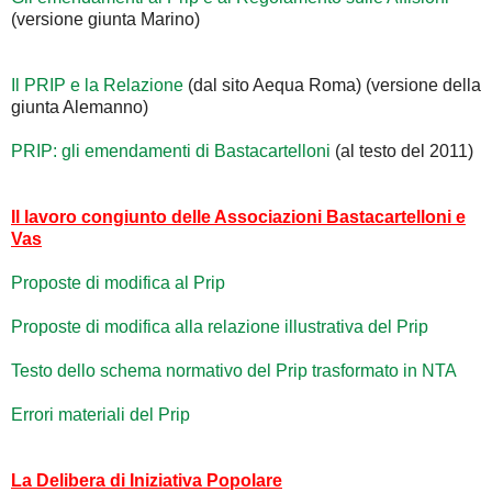
(versione giunta Marino)
Il PRIP e la Relazione
(dal sito Aequa Roma) (versione della
giunta Alemanno)
PRIP: gli emendamenti di Bastacartelloni
(al testo del 2011)
Il lavoro congiunto delle Associazioni Bastacartelloni e
Vas
Proposte di modifica al Prip
Proposte di modifica alla relazione illustrativa del Prip
Testo dello schema normativo del Prip trasformato in NTA
Errori materiali del Prip
La Delibera di Iniziativa Popolare