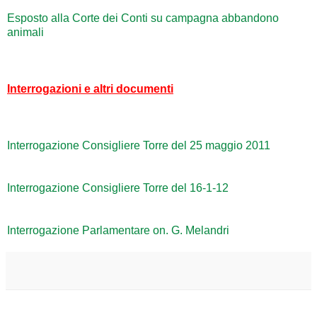
Esposto alla Corte dei Conti su campagna abbandono
animali
Interrogazioni e altri documenti
Interrogazione Consigliere Torre del 25 maggio 2011
Interrogazione Consigliere Torre del 16-1-12
Interrogazione Parlamentare on. G. Melandri