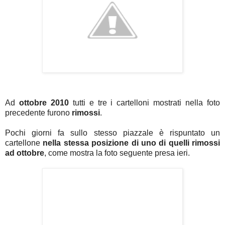
Ad
ottobre 2010
tutti e tre i cartelloni mostrati nella foto
precedente furono
rimossi
.
Pochi giorni fa sullo stesso piazzale è rispuntato un
cartellone
nella stessa posizione di uno di quelli rimossi
ad ottobre
, come mostra la foto seguente presa ieri.