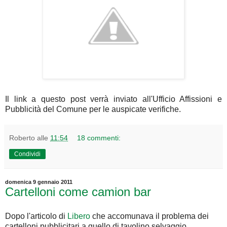
Il link a questo post verrà inviato all'Ufficio Affissioni e
Pubblicità del Comune per le auspicate verifiche.
Roberto
alle
11:54
18 commenti:
Condividi
domenica 9 gennaio 2011
Cartelloni come camion bar
Dopo l'articolo di
Libero
che accomunava il problema dei
cartelloni pubblicitari a quello di tavolino selvaggio,