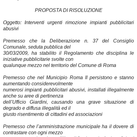
PROPOSTA DI RISOLUZIONE
Oggetto: Interventi urgenti rimozione impianti pubblicitari
abusivi
Premesso che la Deliberazione n. 37 del Consiglio
Comunale, seduta pubblica del
30/03/2009, ha stabilito il Regolamento che disciplina le
iniziative pubblicitarie svolte con
qualunque mezzo nel territorio del Comune di Roma
Premesso che nel Municipio Roma II persistono e stanno
aumentando considerevolmente
numerosi impianti pubblicitari abusivi, installati illegalmente
anche su aree di pertinenza
dell’Ufficio Giardini, causando una grave situazione di
degrado e diffusa illegalità ed il
giusto risentimento di cittadini ed associazioni
Premesso che l’amministrazione municipale ha il dovere di
contrastare con ogni mezzo