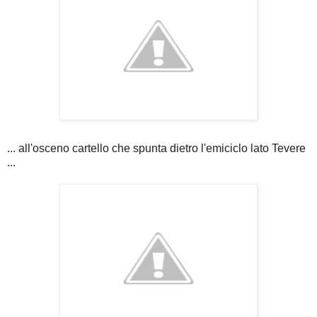
... all'osceno cartello che spunta dietro l'emiciclo lato Tevere
...