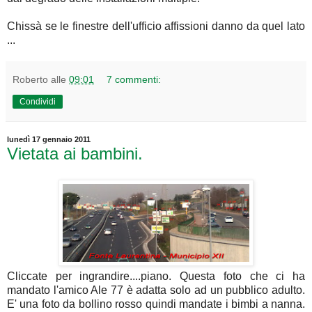
Chissà se le finestre dell'ufficio affissioni danno da quel lato
...
Roberto
alle
09:01
7 commenti:
Condividi
lunedì 17 gennaio 2011
Vietata ai bambini.
Cliccate per ingrandire....piano. Questa foto che ci ha
mandato l'amico Ale 77 è adatta solo ad un pubblico adulto.
E' una foto da bollino rosso quindi mandate i bimbi a nanna.