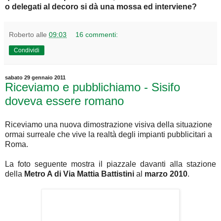
o delegati al decoro si dà una mossa ed interviene?
Roberto
alle
09:03
16 commenti:
Condividi
sabato 29 gennaio 2011
Riceviamo e pubblichiamo - Sisifo
doveva essere romano
Riceviamo una nuova dimostrazione visiva della situazione
ormai surreale che vive la realtà degli impianti pubblicitari a
Roma.
La foto seguente mostra il piazzale davanti alla stazione
della
Metro A di Via Mattia Battistini
al
marzo 2010
.