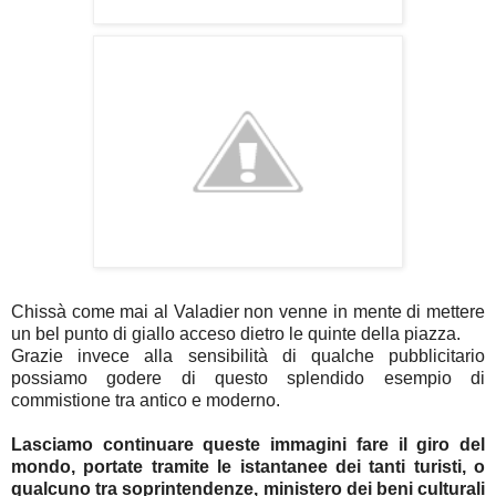
Chissà come mai al Valadier non venne in mente di mettere
un bel punto di giallo acceso dietro le quinte della piazza.
Grazie invece alla sensibilità di qualche pubblicitario
possiamo godere di questo splendido esempio di
commistione tra antico e moderno.
Lasciamo continuare queste immagini fare il giro del
mondo, portate tramite le istantanee dei tanti turisti, o
qualcuno tra soprintendenze, ministero dei beni culturali