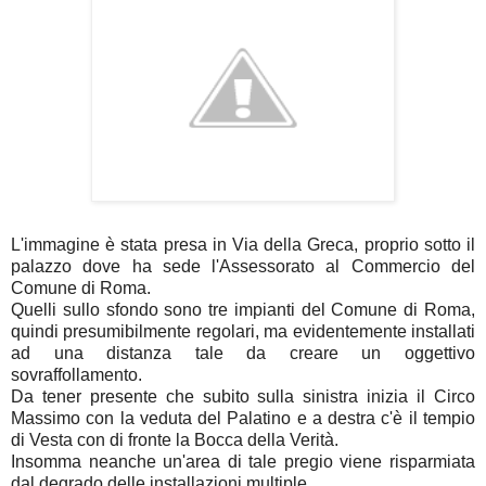
L'immagine è stata presa in Via della Greca, proprio sotto il
palazzo dove ha sede l'Assessorato al Commercio del
Comune di Roma.
Quelli sullo sfondo sono tre impianti del Comune di Roma,
quindi presumibilmente regolari, ma evidentemente installati
ad una distanza tale da creare un oggettivo
sovraffollamento.
Da tener presente che subito sulla sinistra inizia il Circo
Massimo con la veduta del Palatino e a destra c'è il tempio
di Vesta con di fronte la Bocca della Verità.
Insomma neanche un'area di tale pregio viene risparmiata
dal degrado delle installazioni multiple.