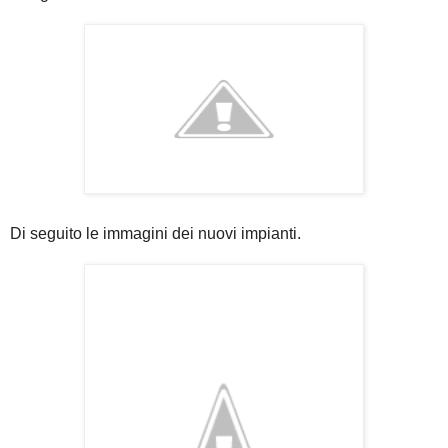
Di seguito le immagini dei nuovi impianti.