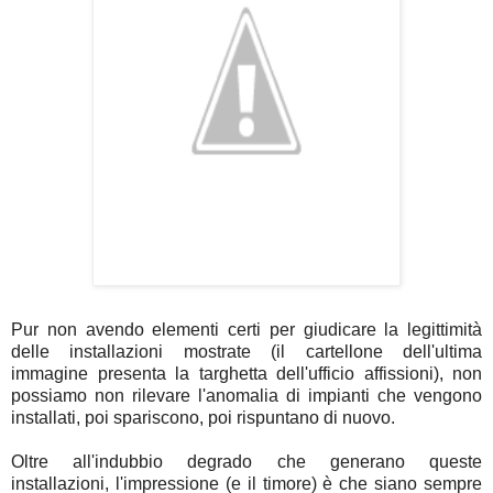
Pur non avendo elementi certi per giudicare la legittimità
delle installazioni mostrate (il cartellone dell'ultima
immagine presenta la targhetta dell'ufficio affissioni), non
possiamo non rilevare l'anomalia di impianti che vengono
installati, poi spariscono, poi rispuntano di nuovo.
Oltre all'indubbio degrado che generano queste
installazioni, l'impressione (e il timore) è che siano sempre