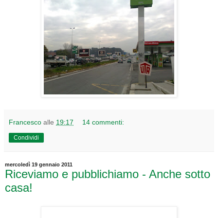
Francesco
alle
19:17
14 commenti:
Condividi
mercoledì 19 gennaio 2011
Riceviamo e pubblichiamo - Anche sotto
casa!