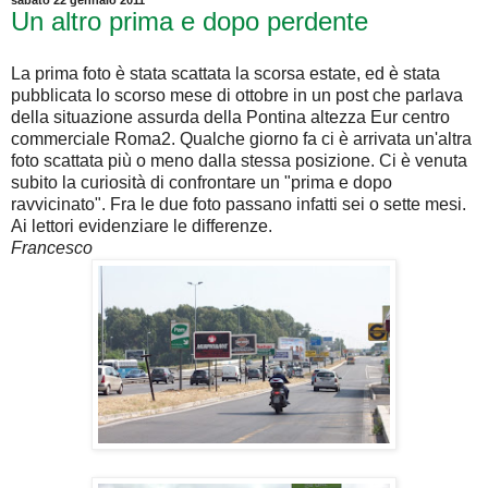
sabato 22 gennaio 2011
Un altro prima e dopo perdente
La prima foto è stata scattata la scorsa estate, ed è stata
pubblicata lo scorso mese di ottobre in un post che parlava
della situazione assurda della Pontina altezza Eur centro
commerciale Roma2. Qualche giorno fa ci è arrivata un'altra
foto scattata più o meno dalla stessa posizione. Ci è venuta
subito la curiosità di confrontare un "prima e dopo
ravvicinato". Fra le due foto passano infatti sei o sette mesi.
Ai lettori evidenziare le differenze.
Francesco