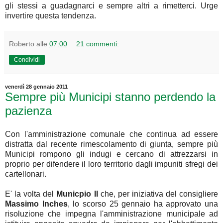
gli stessi a guadagnarci e sempre altri a rimetterci. Urge
invertire questa tendenza.
Roberto
alle
07:00
21 commenti:
Condividi
venerdì 28 gennaio 2011
Sempre più Municipi stanno perdendo la
pazienza
Con l'amministrazione comunale che continua ad essere
distratta dal recente rimescolamento di giunta, sempre più
Municipi rompono gli indugi e cercano di attrezzarsi in
proprio per difendere il loro territorio dagli impuniti sfregi dei
cartellonari.
E' la volta del
Municpio II
che, per iniziativa del consigliere
Massimo Inches
, lo scorso 25 gennaio ha approvato una
risoluzione che impegna l'amministrazione municipale ad