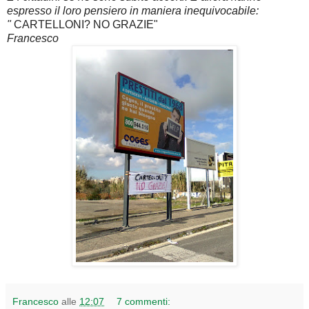
espresso il loro pensiero in maniera inequivocabile:
"
CARTELLONI? NO GRAZIE"
Francesco
Francesco
alle
12:07
7 commenti: