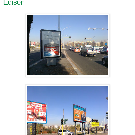
Edison