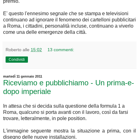
premio.
E' questo l'ennesimo segnale che se stampa e televisioni
continuano ad ignorare il fenomeno dei cartelloni pubblicitari
a Roma, i cittadini, personalità incluse, continuano a viverlo
come una delle emergenze della città.
Roberto
alle
15:02
13 commenti:
Condividi
martedì 11 gennaio 2011
Riceviamo e pubblichiamo - Un prima-e-
dopo imperiale
In attesa che si decida sulla questione della formula 1 a
Roma, qualcuno si porta avanti con il lavoro, così da farsi
trovare, letteralmente, in pole position.
L'immagine seguente mostra la situazione a prima, con il
disegno delle nuove installazioni.