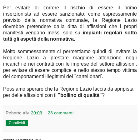
Per evitare di correre il rischio di essere il primo
inserzionista ad essere sanzionato, come espressamente
previsto dalla normativa comunale, la Regione Lazio
dovrebbe pretendere dalla ditta di affissioni che i propri
manifesti vengano messi solo su
impianti regolari sotto
tutti gli aspetti della normativa.
Molto sommessamente ci permettiamo quindi di invitare la
Regione Lazio a prestare maggiore attenzione negli
incarichi e nei contratti con le imprese del settore affissioni,
per evitare di essere complice e nello stesso tempo vittima
dei comportamenti illegittimi dei "cartellonari'.
Possiamo sperare che la Regione Lazio faccia da apripista
per delle affissioni con il
"bollino di qualità"
?
Roberto
alle
20:09
23 commenti:
Condividi