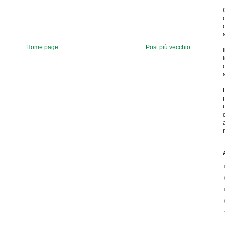
Home page
Post più vecchio