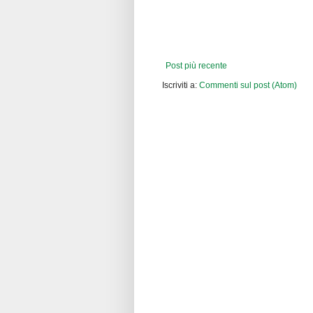
Post più recente
Iscriviti a:
Commenti sul post (Atom)