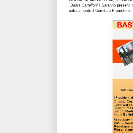
"
Basta Cartelloni
"! Saranno presenti m
naturalmente il Comitato Promotore.