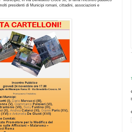
olti presidenti di Municipi romani, cittadini, associazioni e
.