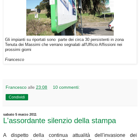
Gli impianti su riportati sono parte dei circa 30 persistenti in zona
Tenuta dei Massimi che verrano segnalati all'Ufficio Affissioni nei
prossimi giorni
Francesco
Francesco
alle
23:08
10 commenti:
Condividi
sabato 5 marzo 2011
L'assordante silenzio della stampa
A dispetto della continua attualità dell'invasione dei