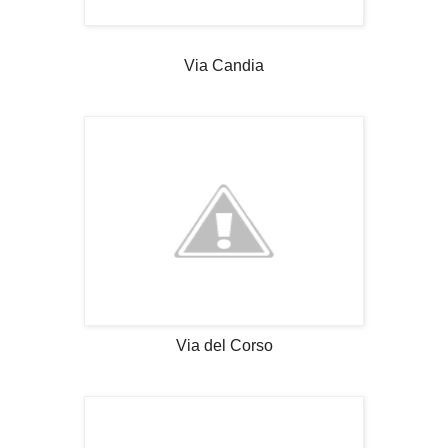
Via Candia
Via del Corso