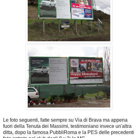
Le foto seguenti, fatte sempre su Via di Brava ma appena
fuori della Tenuta dei Massimi, testimoniano invece un'altra
ditta, dopo la famosa PubbliRoma e la PES delle precedenti