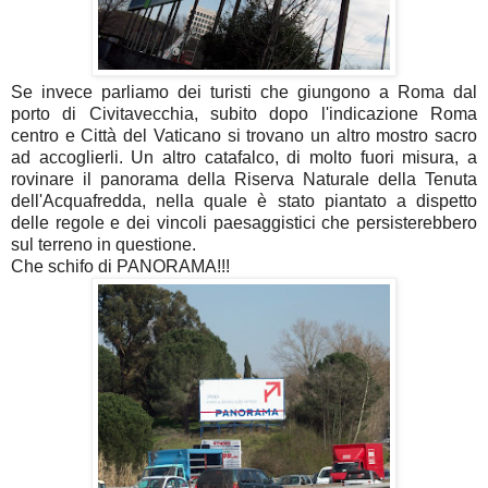
Se invece parliamo dei turisti che giungono a Roma dal
porto di Civitavecchia, subito dopo l'indicazione Roma
centro e Città del Vaticano si trovano un altro mostro sacro
ad accoglierli. Un altro catafalco, di molto fuori misura, a
rovinare il panorama della Riserva Naturale della Tenuta
dell'Acquafredda, nella quale è stato piantato a dispetto
delle regole e dei vincoli paesaggistici che persisterebbero
sul terreno in questione.
Che schifo di PANORAMA!!!