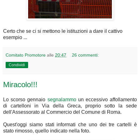
Certo che se ci si mettono le istituzioni a dare il cattivo
esempio ...
Comitato Promotore
alle
20:47
26 commenti:
Condividi
Miracolo!!!
Lo scorso gennaio
segnalammo
un eccessivo affollamento
di cartelloni in Via della Greca, proprio sotto la sede
dell'Assessorato al Commercio del Comune di Roma.
Quest'oggi siamo stati informati che uno dei tre cartelli è
stato rimosso, quello indicato nella foto.