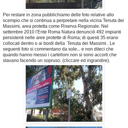
Per restare in zona pubblichiamo delle foto relative allo
scempio che si continua a perpretare nella vicina Tenuta dei
Massimi, area protetta come Riserva Regionale. Nel
settembre 2010 l'Ente Roma Natura denunciò 492 impianti
persistenti nelle aree protette di Roma; di questi 35 erano
collocati dentro o ai bordi della Tenuta dei Massimi . Le
seguenti foto si commentano da sole... e non diteci che
quando hanno messo i cartelloni non si sono accorti che
stavano facendo un sopruso. (cliccare ed ingrandire).