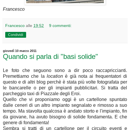
Francesco
Francesco
alle
19:52
9 commenti:
Condividi
giovedì 10 marzo 2011
Quando si parla di "basi solide"
Le foto che seguono sono a dir poco raccapriccianti.
Premettiamo che la
location
è già nota ai frequentatori di
questo e di altri blog perchè è stata più volte fotografata per
le bancarelle o per gli impianti pubblicitari. Si tratta del
parcheggio taxi di Piazzale degli Eroi.
Quello che vi proponiamo oggi è un cartellone spuntato
dalle ceneri di un altro impianto segnalato e rimosso a suo
tempo. Ma stavolta qualcosa è andato storto e l'impianto, fin
da giovane, ha avuto bisogno di solide fondamenta. E che
genere di fondamenta!
Sembra si tratti di un cartellone per il circuito eventi e