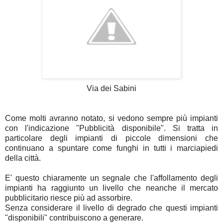
Via dei Sabini
Come molti avranno notato, si vedono sempre più impianti
con l'indicazione "Pubblicità disponibile". Si tratta in
particolare degli impianti di piccole dimensioni che
continuano a spuntare come funghi in tutti i marciapiedi
della città.
E' questo chiaramente un segnale che l'affollamento degli
impianti ha raggiunto un livello che neanche il mercato
pubblicitario riesce più ad assorbire.
Senza considerare il livello di degrado che questi impianti
"disponibili" contribuiscono a generare.