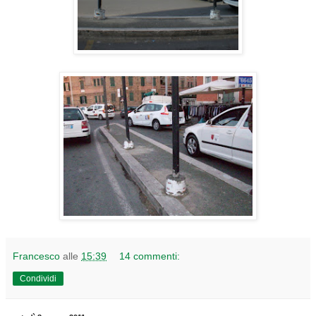
Francesco
alle
15:39
14 commenti:
Condividi