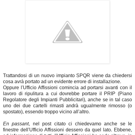
Trattandosi di un nuovo impianto SPQR viene da chiedersi
cosa avrà portato ad un evidente errore di installazione.
Oppure l'Ufficio Affissioni comincia ad portarsi avanti con il
lavoro di ripulitura a cui dovrebbe portare il PRIP (Piano
Regolatore degli Impianti Pubblicitari), anche se in tal caso
uno dei due cartelli rimasti andrà ugualmente rimosso (o
spostato), essendo troppo vicino all'altro.
En passant
, nel post citato ci chiedevamo anche se le
finestre dell'Ufficio Affissioni dessero da quel lato. Ebbene,