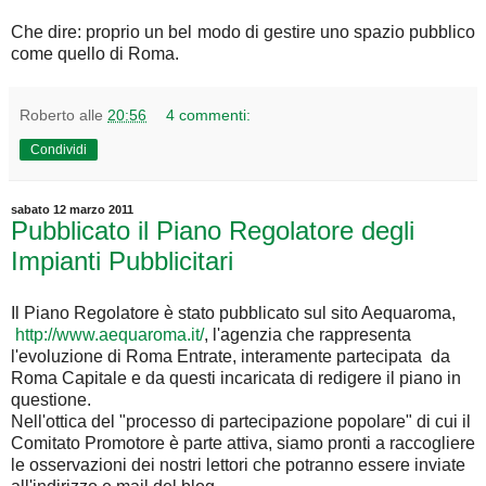
Che dire: proprio un bel modo di gestire uno spazio pubblico
come quello di Roma.
Roberto
alle
20:56
4 commenti:
Condividi
sabato 12 marzo 2011
Pubblicato il Piano Regolatore degli
Impianti Pubblicitari
Il Piano Regolatore è stato pubblicato sul sito Aequaroma,
http://www.aequaroma.it/
, l'agenzia che rappresenta
l'evoluzione di Roma Entrate, interamente partecipata da
Roma Capitale e da questi incaricata di redigere il piano in
questione.
Nell'ottica del "processo di partecipazione popolare" di cui il
Comitato Promotore è parte attiva, siamo pronti a raccogliere
le osservazioni dei nostri lettori che potranno essere inviate