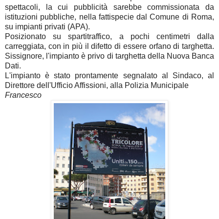
spettacoli, la cui pubblicità sarebbe commissionata da
istituzioni pubbliche, nella fattispecie dal Comune di Roma,
su impianti privati (APA).
Posizionato su spartitraffico, a pochi centimetri dalla
carreggiata, con in più il difetto di essere orfano di targhetta.
Sissignore, l'impianto è privo di targhetta della Nuova Banca
Dati.
L'impianto è stato prontamente segnalato al Sindaco, al
Direttore dell'Ufficio Affissioni, alla Polizia Municipale
Francesco