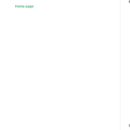
Home page