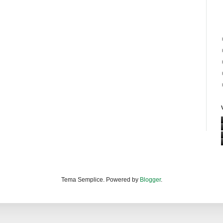
Tema Semplice. Powered by
Blogger
.