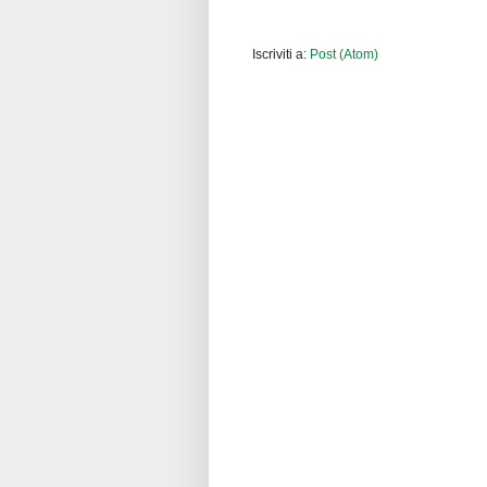
Iscriviti a:
Post (Atom)