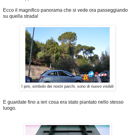
Ecco il magnifico panorama che si vede ora passeggiando
su quella strada!
I pini, simbolo dei nostri parchi, sono di nuovo visibili
E guardate fino a ieri cosa era stato piantato nello stesso
luogo.