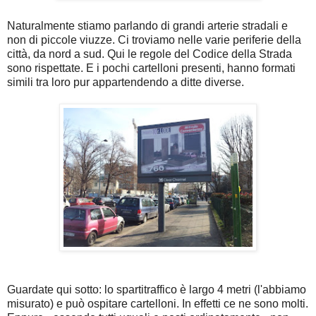
Naturalmente stiamo parlando di grandi arterie stradali e
non di piccole viuzze. Ci troviamo nelle varie periferie della
città, da nord a sud. Qui le regole del Codice della Strada
sono rispettate. E i pochi cartelloni presenti, hanno formati
simili tra loro pur appartendendo a ditte diverse.
Guardate qui sotto: lo spartitraffico è largo 4 metri (l'abbiamo
misurato) e può ospitare cartelloni. In effetti ce ne sono molti.