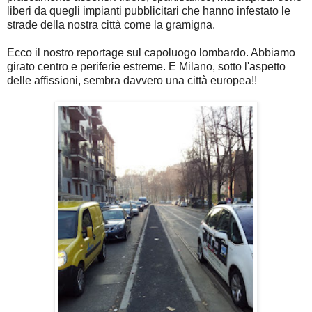
liberi da quegli impianti pubblicitari che hanno infestato le
strade della nostra città come la gramigna.
Ecco il nostro reportage sul capoluogo lombardo. Abbiamo
girato centro e periferie estreme. E Milano, sotto l'aspetto
delle affissioni, sembra davvero una città europea!!