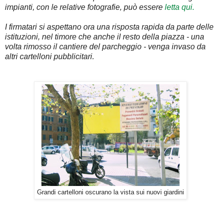
impianti, con le relative fotografie, può essere
letta qui.
I firmatari si aspettano ora una risposta rapida da parte delle
istituzioni, nel timore che anche il resto della piazza - una
volta rimosso il cantiere del parcheggio - venga invaso da
altri cartelloni pubblicitari.
Grandi cartelloni oscurano la vista sui nuovi giardini