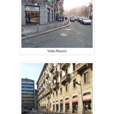
Viale Abruzzi