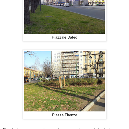
Piazzale Dateo
Piazza Firenze