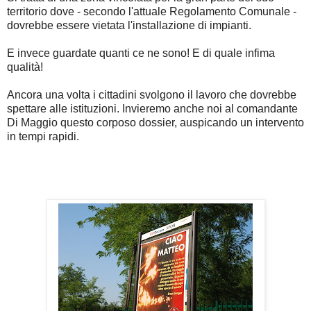
territorio dove - secondo l'attuale Regolamento Comunale -
dovrebbe essere vietata l'installazione di impianti.
E invece guardate quanti ce ne sono! E di quale infima
qualità!
Ancora una volta i cittadini svolgono il lavoro che dovrebbe
spettare alle istituzioni. Invieremo anche noi al comandante
Di Maggio questo corposo dossier, auspicando un intervento
in tempi rapidi.