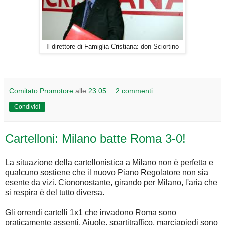
Il direttore di Famiglia Cristiana: don Sciortino
Comitato Promotore
alle
23:05
2 commenti:
Condividi
Cartelloni: Milano batte Roma 3-0!
La situazione della cartellonistica a Milano non è perfetta e
qualcuno sostiene che il nuovo Piano Regolatore non sia
esente da vizi. Ciononostante, girando per Milano, l'aria che
si respira è del tutto diversa.
Gli orrendi cartelli 1x1 che invadono Roma sono
praticamente assenti. Aiuole, spartitraffico, marciapiedi sono