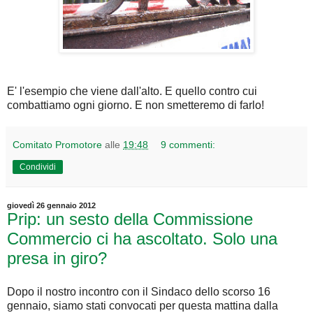
E' l'esempio che viene dall'alto. E quello contro cui
combattiamo ogni giorno. E non smetteremo di farlo!
Comitato Promotore
alle
19:48
9 commenti:
Condividi
giovedì 26 gennaio 2012
Prip: un sesto della Commissione
Commercio ci ha ascoltato. Solo una
presa in giro?
Dopo il nostro incontro con il Sindaco dello scorso 16
gennaio, siamo stati convocati per questa mattina dalla