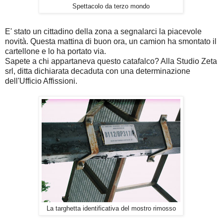
Spettacolo da terzo mondo
E' stato un cittadino della zona a segnalarci la piacevole
novità. Questa mattina di buon ora, un camion ha smontato il
cartellone e lo ha portato via.
Sapete a chi appartaneva questo catafalco? Alla Studio Zeta
srl, ditta dichiarata decaduta con una determinazione
dell'Ufficio Affissioni.
La targhetta identificativa del mostro rimosso