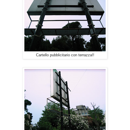
Cartello pubblicitario con terrazza!!