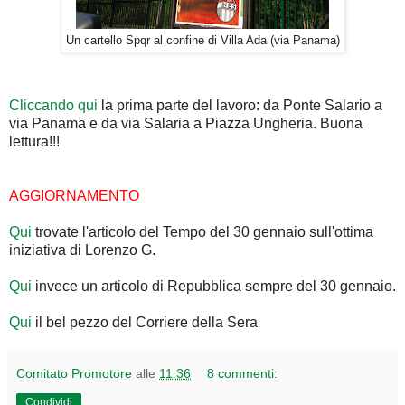
Un cartello Spqr al confine di Villa Ada (via Panama)
Cliccando qui
la prima parte del lavoro: da Ponte Salario a
via Panama e da via Salaria a Piazza Ungheria. Buona
lettura!!!
AGGIORNAMENTO
Qui
trovate l'articolo del Tempo del 30 gennaio sull'ottima
iniziativa di Lorenzo G.
Qui
invece un articolo di Repubblica sempre del 30 gennaio.
Qui
il bel pezzo del Corriere della Sera
Comitato Promotore
alle
11:36
8 commenti:
Condividi