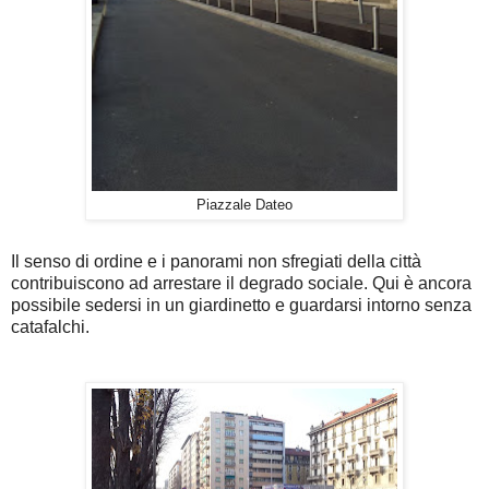
Piazzale Dateo
Il senso di ordine e i panorami non sfregiati della città
contribuiscono ad arrestare il degrado sociale. Qui è ancora
possibile sedersi in un giardinetto e guardarsi intorno senza
catafalchi.