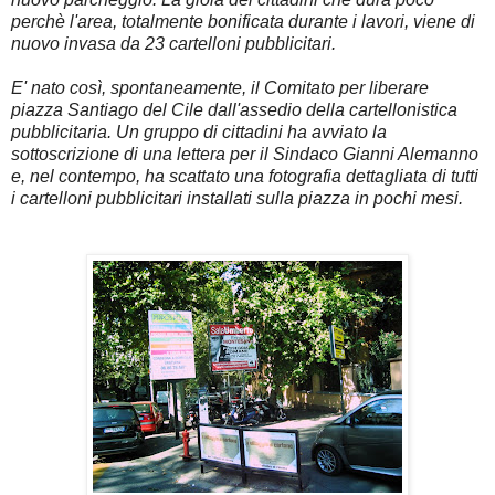
perchè l'area, totalmente bonificata durante i lavori, viene di
nuovo invasa da 23 cartelloni pubblicitari.
E' nato così, spontaneamente, il Comitato per liberare
piazza Santiago del Cile dall'assedio della cartellonistica
pubblicitaria. Un gruppo di cittadini ha avviato la
sottoscrizione di una lettera per il Sindaco Gianni Alemanno
e, nel contempo, ha scattato una fotografia dettagliata di tutti
i cartelloni pubblicitari installati sulla piazza in pochi mesi.