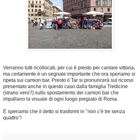
Verranno tutti ricollocati, per cui è presto per cantare vittoria,
ma certamente è un segnale importante che ora speriamo si
ripeta sui camion bar. Presto il Tar si pronuncerà sul ricorso
presentato anche in questo caso dalla famiglia Tredicine
(strano vero?) sullo spostamento dei camion bar che
impallano la visuale di ogni luogo pregiato di Roma.
E speriamo che il detto si trasformi in "non c'è tre senza
quattro"!