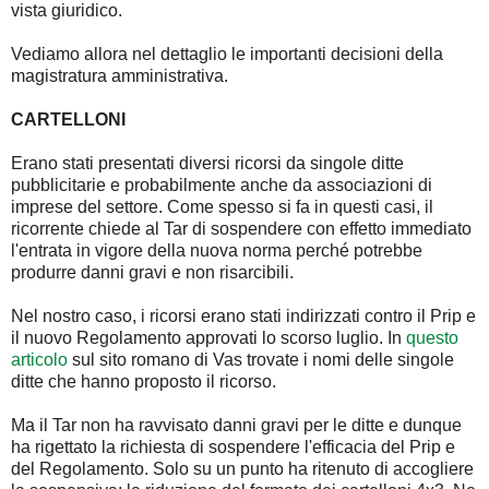
vista giuridico.
Vediamo allora nel dettaglio le importanti decisioni della
magistratura amministrativa.
CARTELLONI
Erano stati presentati diversi ricorsi da singole ditte
pubblicitarie e probabilmente anche da associazioni di
imprese del settore. Come spesso si fa in questi casi, il
ricorrente chiede al Tar di sospendere con effetto immediato
l'entrata in vigore della nuova norma perché potrebbe
produrre danni gravi e non risarcibili.
Nel nostro caso, i ricorsi erano stati indirizzati contro il Prip e
il nuovo Regolamento approvati lo scorso luglio. In
questo
articolo
sul sito romano di Vas trovate i nomi delle singole
ditte che hanno proposto il ricorso.
Ma il Tar non ha ravvisato danni gravi per le ditte e dunque
ha rigettato la richiesta di sospendere l'efficacia del Prip e
del Regolamento. Solo su un punto ha ritenuto di accogliere