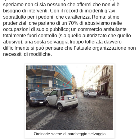
speriamo non ci sia nessuno che affermi che non vi è
bisogno di interventi. Con il record di incidenti gravi,
soprattutto per i pedoni, che caratterizza Roma; stime
prudenziali che parlano di un 70% di abusivismo nelle
occupazioni di suolo pubblico; un commercio ambulante
totalmente fuori controllo (sia quello autorizzato che quello
abusivo); una sosta selvaggia troppo tollerata davvero
difficilmente si può pensare che l’attuale organizzazione non
necessiti di modifiche.
Ordinarie scene di parcheggio selvaggio