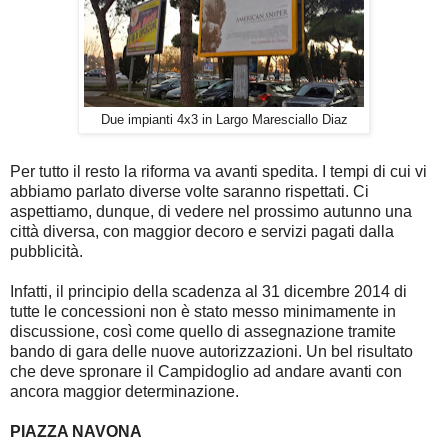
Due impianti 4x3 in Largo Maresciallo Diaz
Per tutto il resto la riforma va avanti spedita. I tempi di cui vi
abbiamo parlato diverse volte saranno rispettati. Ci
aspettiamo, dunque, di vedere nel prossimo autunno una
città diversa, con maggior decoro e servizi pagati dalla
pubblicità.
Infatti, il principio della scadenza al 31 dicembre 2014 di
tutte le concessioni non è stato messo minimamente in
discussione, così come quello di assegnazione tramite
bando di gara delle nuove autorizzazioni. Un bel risultato
che deve spronare il Campidoglio ad andare avanti con
ancora maggior determinazione.
PIAZZA NAVONA