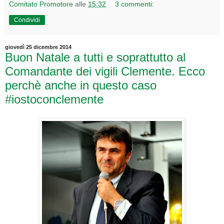
Comitato Promotore
alle
15:32
3 commenti:
Condividi
giovedì 25 dicembre 2014
Buon Natale a tutti e soprattutto al
Comandante dei vigili Clemente. Ecco
perchè anche in questo caso
#iostoconclemente