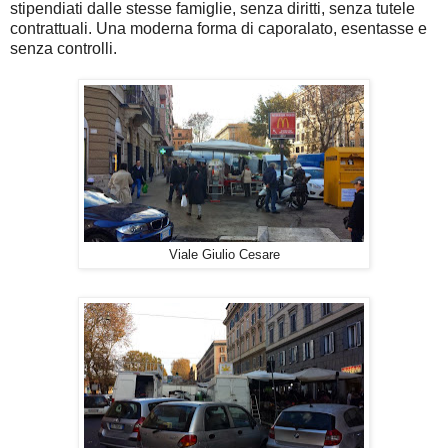
stipendiati dalle stesse famiglie, senza diritti, senza tutele
contrattuali. Una moderna forma di caporalato, esentasse e
senza controlli.
Viale Giulio Cesare