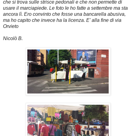
che si trova sulle strisce pedonali e che non permette di
usare il marciapiede. Le foto le ho fatte a settembre ma sta
ancora lì. Ero convinto che fosse una bancarella abusiva,
ma ho capito che invece ha la licenza. E' alla fine di via
Orvieto
Nicolò B.