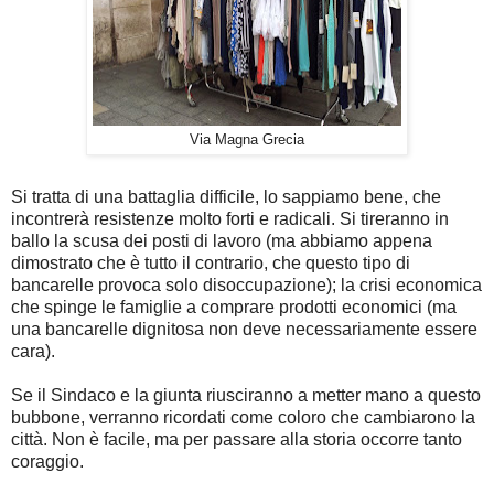
Via Magna Grecia
Si tratta di una battaglia difficile, lo sappiamo bene, che
incontrerà resistenze molto forti e radicali. Si tireranno in
ballo la scusa dei posti di lavoro (ma abbiamo appena
dimostrato che è tutto il contrario, che questo tipo di
bancarelle provoca solo disoccupazione); la crisi economica
che spinge le famiglie a comprare prodotti economici (ma
una bancarelle dignitosa non deve necessariamente essere
cara).
Se il Sindaco e la giunta riusciranno a metter mano a questo
bubbone, verranno ricordati come coloro che cambiarono la
città. Non è facile, ma per passare alla storia occorre tanto
coraggio.