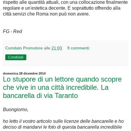
rispetto alle quantità attuali, con una collocazione finalmente
regolare e un'estetica decente. E soprattutto offrendo alla
città servizi che Roma non può non avere.
FG
-
Red
Comitato Promotore
alle
21:03
9 commenti:
Condividi
domenica 28 dicembre 2014
Lo stupore di un lettore quando scopre
che vive in una città incredibile. La
bancarella di via Taranto
Buongiorno,
ho letto il vostro articolo sulle licenze delle bancarelle e ho
deciso di mandarvi le foto di questa bancarella incredibile