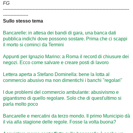
FG
-------------------------------------------------------------------------------------
-----------------
Sullo stesso tema
Bancarelle: in attesa dei bandi di gara, una banca dati
pubblica indichi dove possono sostare. Prima che ci scappi
il morto si cominci da Termini
Appunti per Ignazio Marino: a Roma il record di chiusure dei
negozi. Ecco come salvare e creare posti di lavoro
Lettera aperta a Stefano Dominella: bene la lotta al
commercio abusivo ma non dimentichi i banchi "regolari"
I due problemi del commercio ambulante: abusivismo e
gigantismo di quello regolare. Solo che di quest'ultimo si
parla molto poco
Bancarelle e mercatini da terzo mondo. Il primo Municipio dà
il via alla stagione delle regole. Fosse la volta buona?