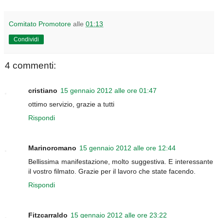
Comitato Promotore
alle
01:13
Condividi
4 commenti:
cristiano
15 gennaio 2012 alle ore 01:47
ottimo servizio, grazie a tutti
Rispondi
Marinoromano
15 gennaio 2012 alle ore 12:44
Bellissima manifestazione, molto suggestiva. E interessante
il vostro filmato. Grazie per il lavoro che state facendo.
Rispondi
Fitzcarraldo
15 gennaio 2012 alle ore 23:22