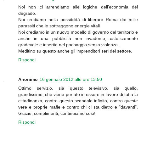
Noi non ci arrendiamo alle logiche dell'economia del
degrado.
Noi crediamo nella possibilità di liberare Roma dai mille
parassiti che le sottraggono energie vitali
Noi crediamo in un nuovo modello di governo del territorio e
anche in una pubblicità non invadente, esteticamente
gradevole e inserita nel paesaggio senza violenza.
Meditino su questo anche gli imprenditori seri del settore.
Rispondi
Anonimo
16 gennaio 2012 alle ore 13:50
Ottimo servizio, sia questo televisivo, sia quello,
grandissimo, che viene portato in essere in favore di tutta la
cittadinanza, contro questo scandalo infinito, contro queste
vere e proprie mafie e contro chi ci sta dietro e "davanti".
Grazie, complimenti, continuiamo così!
Rispondi