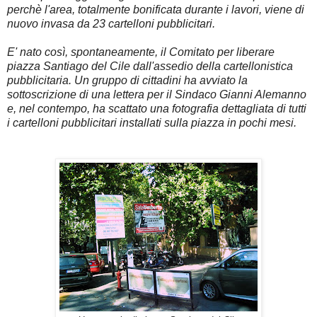
perchè l'area, totalmente bonificata durante i lavori, viene di
nuovo invasa da 23 cartelloni pubblicitari.
E' nato così, spontaneamente, il Comitato per liberare
piazza Santiago del Cile dall'assedio della cartellonistica
pubblicitaria. Un gruppo di cittadini ha avviato la
sottoscrizione di una lettera per il Sindaco Gianni Alemanno
e, nel contempo, ha scattato una fotografia dettagliata di tutti
i cartelloni pubblicitari installati sulla piazza in pochi mesi.