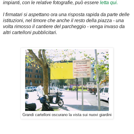
impianti, con le relative fotografie, può essere
letta qui.
I firmatari si aspettano ora una risposta rapida da parte delle
istituzioni, nel timore che anche il resto della piazza - una
volta rimosso il cantiere del parcheggio - venga invaso da
altri cartelloni pubblicitari.
Grandi cartelloni oscurano la vista sui nuovi giardini