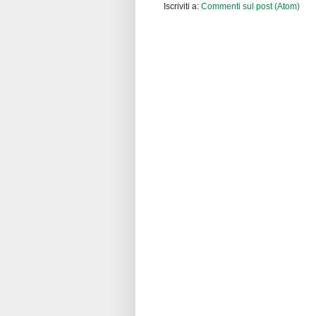
Iscriviti a:
Commenti sul post (Atom)