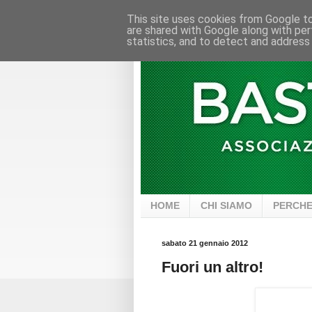
This site uses cookies from Google to 
are shared with Google along with per
statistics, and to detect and address
HOME
CHI SIAMO
PERCHE
sabato 21 gennaio 2012
Fuori un altro!