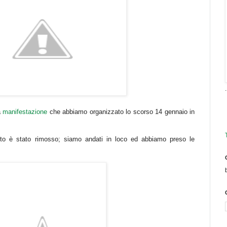
.
a
manifestazione
che abbiamo organizzato lo scorso 14 gennaio in
anto è stato rimosso; siamo andati in loco ed abbiamo preso le