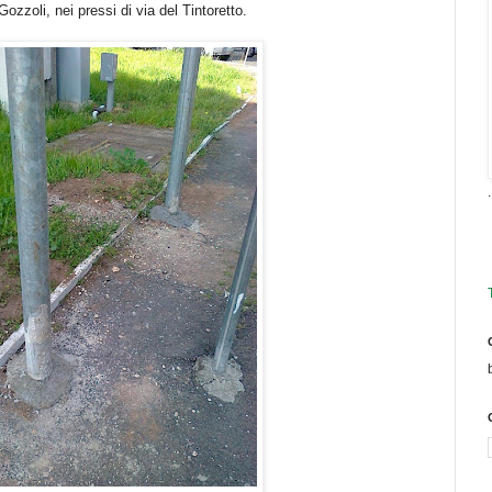
zoli, nei pressi di via del Tintoretto.
.