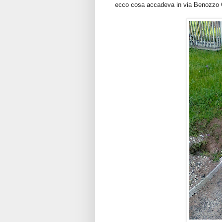
ecco cosa accadeva in via Benozzo Goz