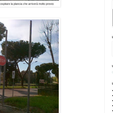
 ospitare la plancia che arriverà molto presto