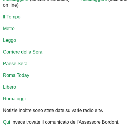
on line)
Il Tempo
Metro
Leggo
Corriere della Sera
Paese Sera
Roma Today
Libero
Roma oggi
Notizie inoltre sono state date su varie radio e tv.
Qui
invece trovate il comunicato dell'Assessore Bordoni.