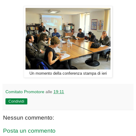
Un momento della conferenza stampa di ieri
Comitato Promotore
alle
19:11
Condividi
Nessun commento:
Posta un commento