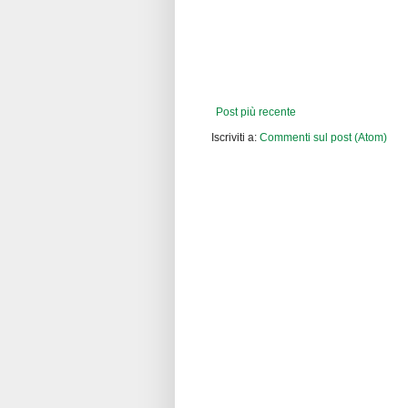
Post più recente
Iscriviti a:
Commenti sul post (Atom)