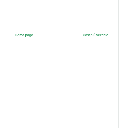
Home page
Post più vecchio