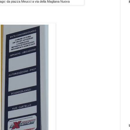
rovago: da piazza Meucci a via della Magliana Nuova