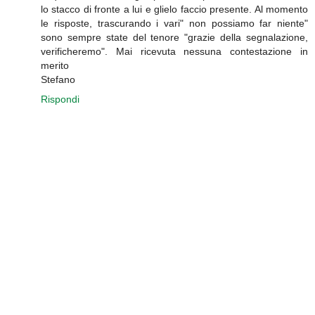
lo stacco di fronte a lui e glielo faccio presente. Al momento
le risposte, trascurando i vari" non possiamo far niente"
sono sempre state del tenore "grazie della segnalazione,
verificheremo". Mai ricevuta nessuna contestazione in
merito
Stefano
Rispondi