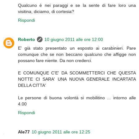
Qualcuno è nei paraggi e se la sente di fare loro una
visitina, diciamo, di cortesia?
Rispondi
Roberto
10 giugno 2011 alle ore 12:00
E' già stato presentato un esposto ai carabinieri. Pare
comunque che se non beccano qualcuno che affigge non
possano fare niente. Da non crederci.
E COMUNQUE C'E' DA SCOMMETTERCI CHE QUESTA
NOTTE CI SARA' UNA NUOVA GENERALE INCARTATA
DELLA CITTA'
Le persone di buona volontà si mobilitino ... intorno alle
4.00
Rispondi
Ale77
10 giugno 2011 alle ore 12:25