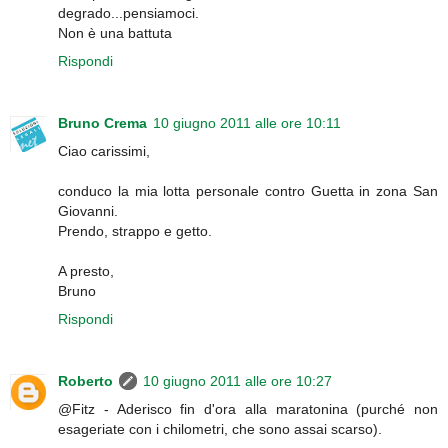
degrado...pensiamoci.
Non è una battuta
Rispondi
Bruno Crema
10 giugno 2011 alle ore 10:11
Ciao carissimi,
conduco la mia lotta personale contro Guetta in zona San
Giovanni.
Prendo, strappo e getto.
A presto,
Bruno
Rispondi
Roberto
10 giugno 2011 alle ore 10:27
@Fitz - Aderisco fin d'ora alla maratonina (purché non
esageriate con i chilometri, che sono assai scarso).