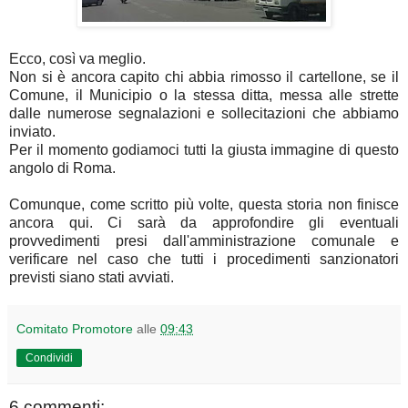
Ecco, così va meglio.
Non si è ancora capito chi abbia rimosso il cartellone, se il
Comune, il Municipio o la stessa ditta, messa alle strette
dalle numerose segnalazioni e sollecitazioni che abbiamo
inviato.
Per il momento godiamoci tutti la giusta immagine di questo
angolo di Roma.
Comunque, come scritto più volte, questa storia non finisce
ancora qui. Ci sarà da approfondire gli eventuali
provvedimenti presi dall'amministrazione comunale e
verificare nel caso che tutti i procedimenti sanzionatori
previsti siano stati avviati.
Comitato Promotore
alle
09:43
Condividi
6 commenti: