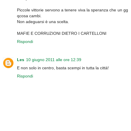
Piccole vittorie servono a tenere viva la speranza che un gg
qcosa cambi.
Non adeguarsi è una scelta.
MAFIE E CORRUZIONI DIETRO I CARTELLONI
Rispondi
Les
10 giugno 2011 alle ore 12:39
E non solo in centro, basta scempi in tutta la città!
Rispondi