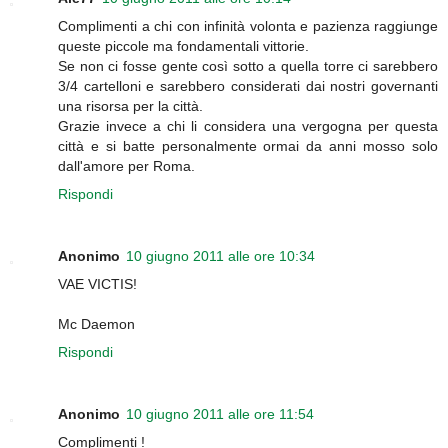
Complimenti a chi con infinità volonta e pazienza raggiunge
queste piccole ma fondamentali vittorie.
Se non ci fosse gente così sotto a quella torre ci sarebbero
3/4 cartelloni e sarebbero considerati dai nostri governanti
una risorsa per la città.
Grazie invece a chi li considera una vergogna per questa
città e si batte personalmente ormai da anni mosso solo
dall'amore per Roma.
Rispondi
Anonimo
10 giugno 2011 alle ore 10:34
VAE VICTIS!
Mc Daemon
Rispondi
Anonimo
10 giugno 2011 alle ore 11:54
Complimenti !