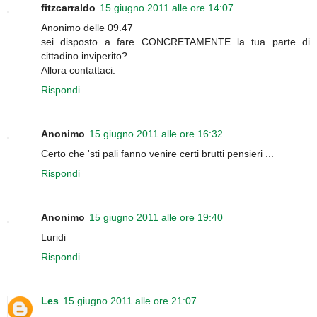
fitzcarraldo
15 giugno 2011 alle ore 14:07
Anonimo delle 09.47
sei disposto a fare CONCRETAMENTE la tua parte di
cittadino inviperito?
Allora contattaci.
Rispondi
Anonimo
15 giugno 2011 alle ore 16:32
Certo che 'sti pali fanno venire certi brutti pensieri ...
Rispondi
Anonimo
15 giugno 2011 alle ore 19:40
Luridi
Rispondi
Les
15 giugno 2011 alle ore 21:07