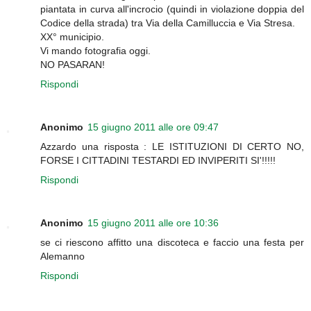
piantata in curva all'incrocio (quindi in violazione doppia del
Codice della strada) tra Via della Camilluccia e Via Stresa.
XX° municipio.
Vi mando fotografia oggi.
NO PASARAN!
Rispondi
Anonimo
15 giugno 2011 alle ore 09:47
Azzardo una risposta : LE ISTITUZIONI DI CERTO NO,
FORSE I CITTADINI TESTARDI ED INVIPERITI SI'!!!!!
Rispondi
Anonimo
15 giugno 2011 alle ore 10:36
se ci riescono affitto una discoteca e faccio una festa per
Alemanno
Rispondi