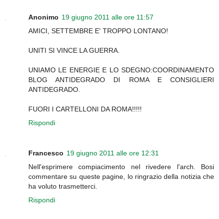
Anonimo
19 giugno 2011 alle ore 11:57
AMICI, SETTEMBRE E' TROPPO LONTANO!
UNITI SI VINCE LA GUERRA.
UNIAMO LE ENERGIE E LO SDEGNO:COORDINAMENTO
BLOG ANTIDEGRADO DI ROMA E CONSIGLIERI
ANTIDEGRADO.
FUORI I CARTELLONI DA ROMA!!!!!
Rispondi
Francesco
19 giugno 2011 alle ore 12:31
Nell'esprimere compiacimento nel rivedere l'arch. Bosi
commentare su queste pagine, lo ringrazio della notizia che
ha voluto trasmetterci.
Rispondi