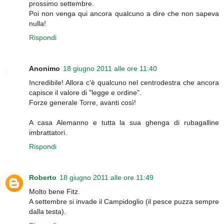
prossimo settembre.
Poi non venga qui ancora qualcuno a dire che non sapeva
nulla!
Rispondi
Anonimo
18 giugno 2011 alle ore 11:40
Incredibile! Allora c'è qualcuno nel centrodestra che ancora
capisce il valore di "legge e ordine".
Forze generale Torre, avanti così!
A casa Alemanno e tutta la sua ghenga di rubagalline
imbrattatori.
Rispondi
Roberto
18 giugno 2011 alle ore 11:49
Molto bene Fitz.
A settembre si invade il Campidoglio (il pesce puzza sempre
dalla testa).