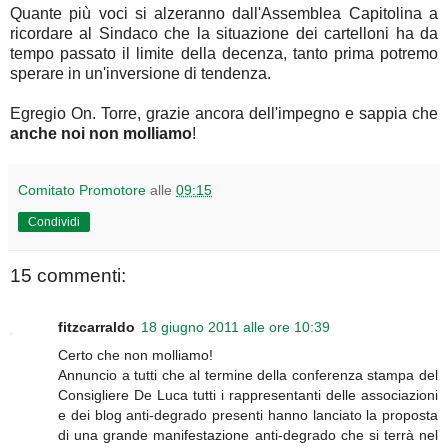
Quante più voci si alzeranno dall'Assemblea Capitolina a
ricordare al Sindaco che la situazione dei cartelloni ha da
tempo passato il limite della decenza, tanto prima potremo
sperare in un'inversione di tendenza.
Egregio On. Torre, grazie ancora dell'impegno e sappia che
anche noi non molliamo
!
Comitato Promotore
alle
09:15
Condividi
15 commenti:
fitzcarraldo
18 giugno 2011 alle ore 10:39
Certo che non molliamo!
Annuncio a tutti che al termine della conferenza stampa del
Consigliere De Luca tutti i rappresentanti delle associazioni
e dei blog anti-degrado presenti hanno lanciato la proposta
di una grande manifestazione anti-degrado che si terrà nel