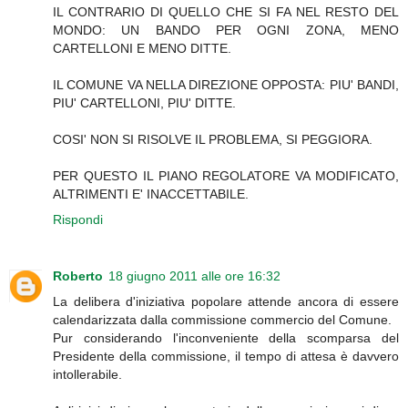
IL CONTRARIO DI QUELLO CHE SI FA NEL RESTO DEL
MONDO: UN BANDO PER OGNI ZONA, MENO
CARTELLONI E MENO DITTE.
IL COMUNE VA NELLA DIREZIONE OPPOSTA: PIU' BANDI,
PIU' CARTELLONI, PIU' DITTE.
COSI' NON SI RISOLVE IL PROBLEMA, SI PEGGIORA.
PER QUESTO IL PIANO REGOLATORE VA MODIFICATO,
ALTRIMENTI E' INACCETTABILE.
Rispondi
Roberto
18 giugno 2011 alle ore 16:32
La delibera d'iniziativa popolare attende ancora di essere
calendarizzata dalla commissione commercio del Comune.
Pur considerando l'inconveniente della scomparsa del
Presidente della commissione, il tempo di attesa è davvero
intollerabile.