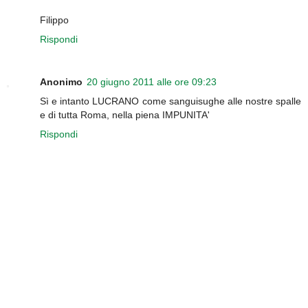
Filippo
Rispondi
Anonimo
20 giugno 2011 alle ore 09:23
Sì e intanto LUCRANO come sanguisughe alle nostre spalle
e di tutta Roma, nella piena IMPUNITA'
Rispondi