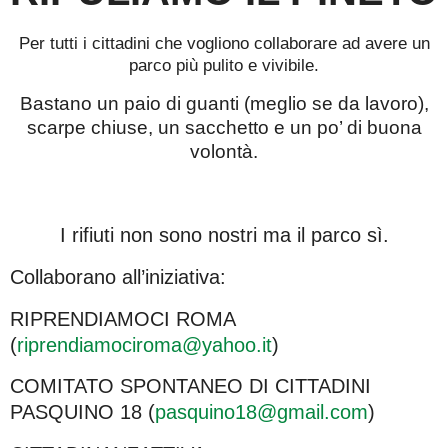
Per tutti i cittadini che vogliono collaborare ad avere un
parco più pulito e vivibile.
Bastano un paio di guanti (meglio se da lavoro),
scarpe chiuse, un sacchetto e un po’ di buona
volontà.
I rifiuti non sono nostri ma il parco sì.
Collaborano all’iniziativa:
RIPRENDIAMOCI ROMA
(
riprendiamociroma@yahoo.it
)
COMITATO SPONTANEO DI CITTADINI
PASQUINO 18 (
pasquino18@gmail.com
)