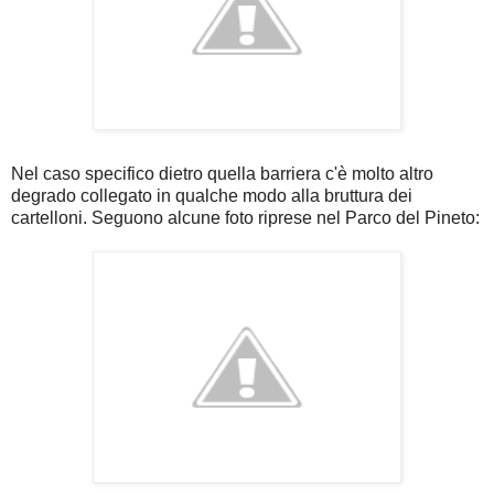
Nel caso specifico dietro quella barriera c'è molto altro
degrado collegato in qualche modo alla bruttura dei
cartelloni. Seguono alcune foto riprese nel Parco del Pineto: