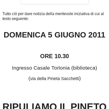
Tutto ciò per dare notizia della meritevole iniziativa di cui al
testo seguente:
DOMENICA 5 GIUGNO 2011
ORE 10.30
Ingresso Casale Torlonia (biblioteca)
(
)
via della Pineta Sacchetti
RIPULIAMO IL PINETO