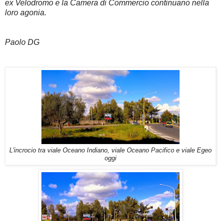
ex Velodromo e la Camera di Commercio continuano nella
loro agonia.
Paolo DG
L'incrocio tra viale Oceano Indiano, viale Oceano Pacifico e viale Egeo
oggi