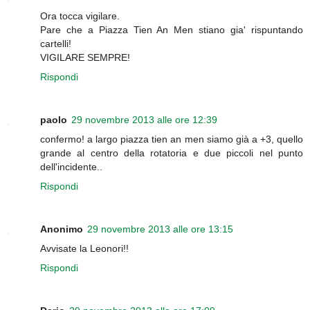
Ora tocca vigilare.
Pare che a Piazza Tien An Men stiano gia' rispuntando
cartelli!
VIGILARE SEMPRE!
Rispondi
paolo
29 novembre 2013 alle ore 12:39
confermo! a largo piazza tien an men siamo già a +3, quello
grande al centro della rotatoria e due piccoli nel punto
dell'incidente..
Rispondi
Anonimo
29 novembre 2013 alle ore 13:15
Avvisate la Leonori!!
Rispondi