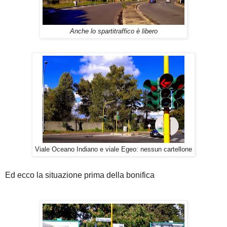
Anche lo spartitraffico è libero
Viale Oceano Indiano e viale Egeo: nessun cartellone
Ed ecco la situazione prima della bonifica