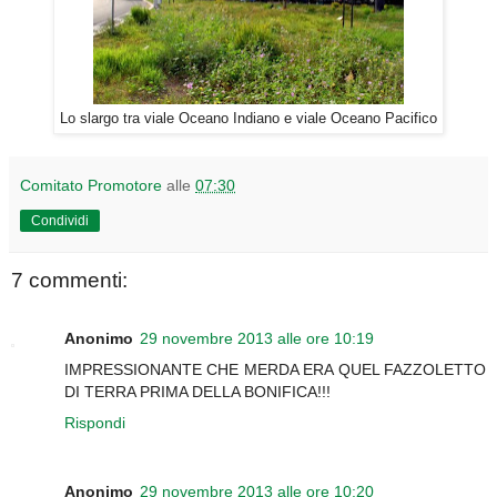
Lo slargo tra viale Oceano Indiano e viale Oceano Pacifico
Comitato Promotore
alle
07:30
Condividi
7 commenti:
Anonimo
29 novembre 2013 alle ore 10:19
IMPRESSIONANTE CHE MERDA ERA QUEL FAZZOLETTO
DI TERRA PRIMA DELLA BONIFICA!!!
Rispondi
Anonimo
29 novembre 2013 alle ore 10:20