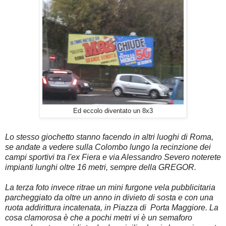
Ed eccolo diventato un 8x3
Lo stesso giochetto stanno facendo in altri luoghi di Roma,
se andate a vedere sulla Colombo lungo la recinzione dei
campi sportivi tra l'ex Fiera e via Alessandro Severo noterete
impianti lunghi oltre 16 metri, sempre della GREGOR.
La terza foto invece ritrae un mini furgone vela pubblicitaria
parcheggiato da oltre un anno in divieto di sosta e con una
ruota addirittura incatenata, in Piazza di Porta Maggiore. La
cosa clamorosa è che a pochi metri vi è un semaforo