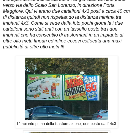
verso via dello Scalo San Lorenzo, in direzione Porta
Maggiore. Qui vi erano due cartelloni 4x3 posti a circa 40 cm
di distanza quindi non rispettando la distanza minima tra
impianti 4x3. Come si vede dalla foto pochi giorni fa i due
cartelloni sono stati uniti con un tassello posto tra i due
impianti che ha consentito di trasformarli in un impianto di
oltre otto metri lineari ed infine eccovi collocata una maxi
pubblicità di oltre otto metri !!!
L'impianto prima della trasformazione, composto da 2 4x3