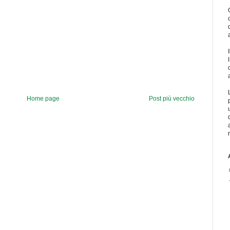
Home page
Post più vecchio