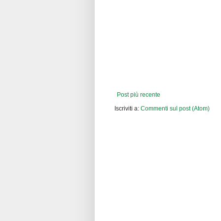
Post più recente
Iscriviti a:
Commenti sul post (Atom)