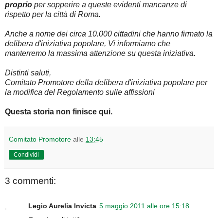
proprio
per sopperire a queste evidenti mancanze di
rispetto per la città di Roma.
Anche a nome dei circa 10.000 cittadini che hanno firmato la
delibera d'iniziativa popolare, Vi informiamo che
manterremo la massima attenzione su questa iniziativa.
Distinti saluti,
Comitato Promotore della delibera d'iniziativa popolare per
la modifica del Regolamento sulle affissioni
Questa storia non finisce qui.
Comitato Promotore
alle
13:45
Condividi
3 commenti:
Legio Aurelia Invicta
5 maggio 2011 alle ore 15:18