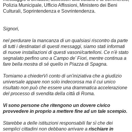
Polizia Municipale, Ufficio Affissioni, Ministero dei Beni
Culturali, Soprintendenza e Sovrintendenza.
Signori,
nel perdurare la mancanza di un qualsiasi riscontro da parte
di tutti i destinatari di questi messaggi, siamo stati informati
di nuove installazioni di questi vasoni/cartelloni. Ce n'è stato
segnalato perfino uno a Campo de' Fiori, mentre continua a
fare bella mostra di sé quello in Piazza di Spagna.
Torniamo a chiederVi conto di un'iniziativa che a giudizio
universale appare non solo indecorosa ma il cui unico
risultato non può che essere una drammatica accelerazione
del processo di svendita della città di Roma.
Vi sono persone che ritengono un dovere civico
provvedere in proprio a mettere fine ad un tale scempio.
Starebbe a delle istituzioni responsabili far sì che dei
semplici cittadini non debbano arrivare a
rischiare in