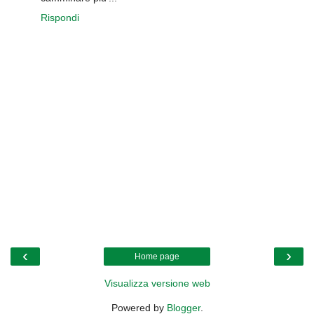
Rispondi
‹
›
Home page
Visualizza versione web
Powered by
Blogger
.