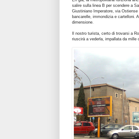
salire sulla linea B per scendere a Sa
Giustiniano Imperatore, via Ostiense 
bancarelle, immondizia e cartelloni. A
dimensione.
Il nostro turista, certo di trovarsi a
riuscirà a vederla, impallata da mille c