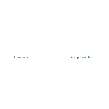
Home page
Post più vecchio