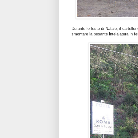
Durante le feste di Natale, il cartell
smontare la pesante intelaiatura in f