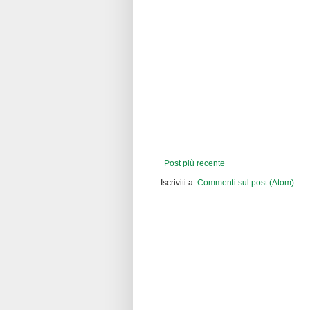
Post più recente
Iscriviti a:
Commenti sul post (Atom)