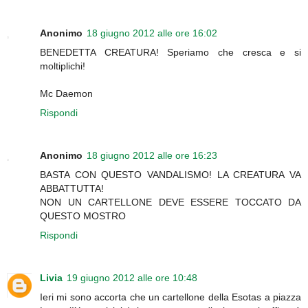
Anonimo
18 giugno 2012 alle ore 16:02
BENEDETTA CREATURA! Speriamo che cresca e si
moltiplichi!
Mc Daemon
Rispondi
Anonimo
18 giugno 2012 alle ore 16:23
BASTA CON QUESTO VANDALISMO! LA CREATURA VA
ABBATTUTTA!
NON UN CARTELLONE DEVE ESSERE TOCCATO DA
QUESTO MOSTRO
Rispondi
Livia
19 giugno 2012 alle ore 10:48
Ieri mi sono accorta che un cartellone della Esotas a piazza