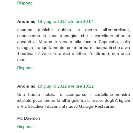
Rispondi
Anonimo
18 giugno 2012 alle ore 10:04
esprimo qualche dubbio in merito all'ombrellone,
conoscendo la zona immagino che il cartellone abortito
davanti al Verano è venuto alla luce a Capocotta, sulla
spiaggia, tranquillamente, per informare i bagnanti che a via
Tiburtina c'è Arfio l'idraulico o Ettore l'elettrauto, non si sa
mai..
Rispondi
Anonimo
18 giugno 2012 alle ore 10:22
Una buona notizia: è scomparso il cartellone-monstre
istallato poco tempo fa all'angolo tra L.Tevere degli Artigiani
e Via Stradivari davanti al nuovo Garage-Restaurant.
Mc Daemon
Rispondi