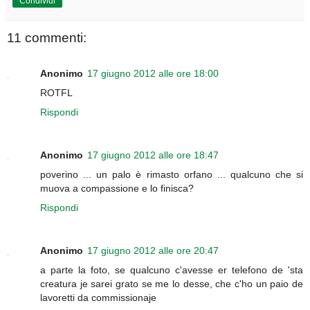
Condividi
11 commenti:
Anonimo
17 giugno 2012 alle ore 18:00
ROTFL
Rispondi
Anonimo
17 giugno 2012 alle ore 18:47
poverino ... un palo è rimasto orfano ... qualcuno che si
muova a compassione e lo finisca?
Rispondi
Anonimo
17 giugno 2012 alle ore 20:47
a parte la foto, se qualcuno c'avesse er telefono de 'sta
creatura je sarei grato se me lo desse, che c'ho un paio de
lavoretti da commissionaje