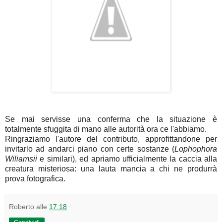
Se mai servisse una conferma che la situazione è
totalmente sfuggita di mano alle autorità ora ce l'abbiamo.
Ringraziamo l'autore del contributo, approfittandone per
invitarlo ad andarci piano con certe sostanze (
Lophophora
Wiliamsii
e similari), ed apriamo ufficialmente la caccia alla
creatura misteriosa: una lauta mancia a chi ne produrrà
prova fotografica.
Roberto
alle
17:18