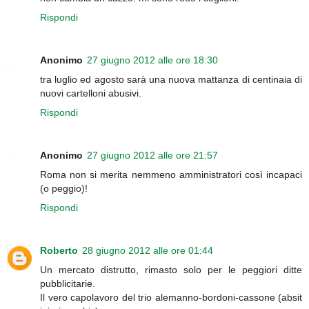
Rispondi
Anonimo
27 giugno 2012 alle ore 18:30
tra luglio ed agosto sarà una nuova mattanza di centinaia di
nuovi cartelloni abusivi.
Rispondi
Anonimo
27 giugno 2012 alle ore 21:57
Roma non si merita nemmeno amministratori così incapaci
(o peggio)!
Rispondi
Roberto
28 giugno 2012 alle ore 01:44
Un mercato distrutto, rimasto solo per le peggiori ditte
pubblicitarie.
Il vero capolavoro del trio alemanno-bordoni-cassone (absit