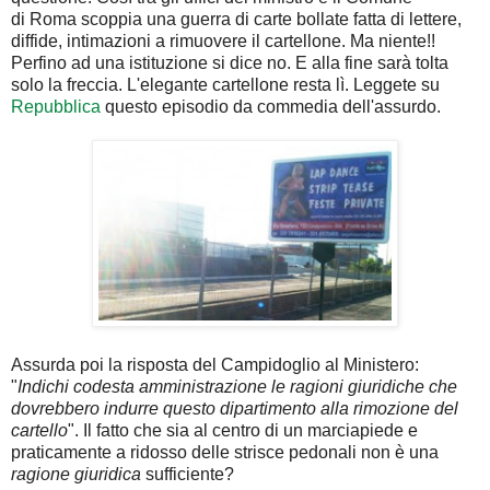
di Roma scoppia una guerra di carte bollate fatta di lettere,
diffide, intimazioni a rimuovere il cartellone. Ma niente!!
Perfino ad una istituzione si dice no. E alla fine sarà tolta
solo la freccia. L'elegante cartellone resta lì. Leggete su
Repubblica
questo episodio da commedia dell'assurdo.
Assurda poi la risposta del Campidoglio al Ministero:
"
Indichi codesta amministrazione le ragioni giuridiche che
dovrebbero indurre questo dipartimento alla rimozione del
cartello
". Il fatto che sia al centro di un marciapiede e
praticamente a ridosso delle strisce pedonali non è una
ragione giuridica
sufficiente?