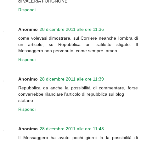
di VALERIA FORGNONE
Rispondi
Anonimo
28 dicembre 2011 alle ore 11:36
come volevasi dimostrare. sul Corriere neanche l'ombra di
un articolo, su Repubblica un trafiletto sfigato. Il
Messaggero non pervenuto, come sempre. amen.
Rispondi
Anonimo
28 dicembre 2011 alle ore 11:39
Repubblica da anche la possibilità di commentare, forse
converrebbe rilanciare l'articolo di repubblica sul blog
stefano
Rispondi
Anonimo
28 dicembre 2011 alle ore 11:43
Il Messaggero ha avuto pochi giorni fa la possibilità di