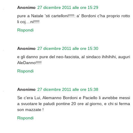
Anonimo
27 dicembre 2011 alle ore 15:29
pure a Natale 'sti cartelloni!!!!!: a' Bordoni c'ha proprio rotto
li coj....ni!!!!!
Rispondi
Anonimo
27 dicembre 2011 alle ore 15:30
e gli danno pure del neo-fascista, al sindaco ihihihihi, auguri
AleDanno!!!!!
Rispondi
Anonimo
27 dicembre 2011 alle ore 15:38
Se c'era Lui, Alemanno Bordoni e Paciello li avrebbe messi
a svuotare le paludi pontine 20 ore al giorno, e chi si ferma
son mazzate !
Rispondi