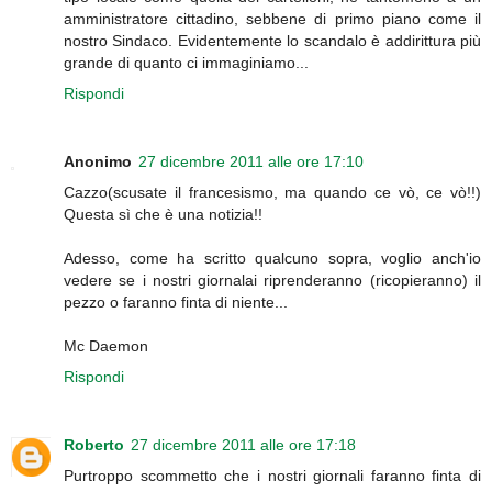
amministratore cittadino, sebbene di primo piano come il
nostro Sindaco. Evidentemente lo scandalo è addirittura più
grande di quanto ci immaginiamo...
Rispondi
Anonimo
27 dicembre 2011 alle ore 17:10
Cazzo(scusate il francesismo, ma quando ce vò, ce vò!!)
Questa sì che è una notizia!!
Adesso, come ha scritto qualcuno sopra, voglio anch'io
vedere se i nostri giornalai riprenderanno (ricopieranno) il
pezzo o faranno finta di niente...
Mc Daemon
Rispondi
Roberto
27 dicembre 2011 alle ore 17:18
Purtroppo scommetto che i nostri giornali faranno finta di