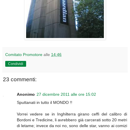
Comitato Promotore
alle
14:46
Condividi
23 commenti:
Anonimo
27 dicembre 2011 alle ore 15:02
Sputtanati in tutto il MONDO !!
Vorrei vedere se in Inghilterra girano ceffi del calibro di
Bordoni e Tredicine, li avrebbero già carcerati sotto 20 metri
di letame; invece da noi no, sono delle star, vanno ai comizi