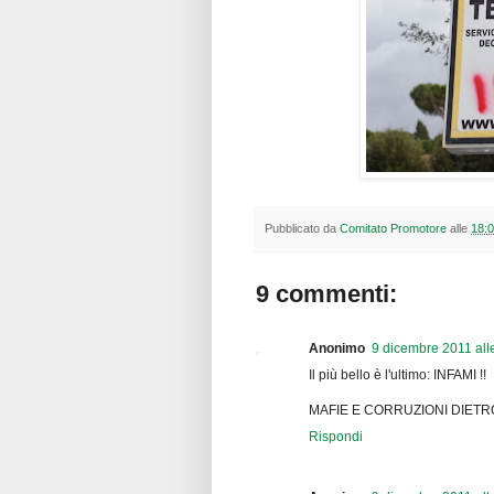
Pubblicato da
Comitato Promotore
alle
18:
9 commenti:
Anonimo
9 dicembre 2011 all
Il più bello è l'ultimo: INFAMI !!
MAFIE E CORRUZIONI DIETR
Rispondi