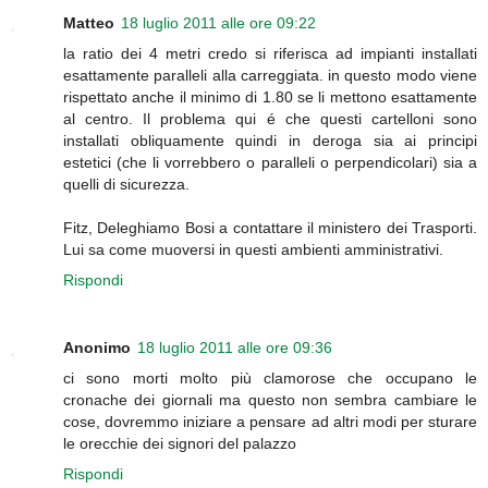
Matteo
18 luglio 2011 alle ore 09:22
la ratio dei 4 metri credo si riferisca ad impianti installati
esattamente paralleli alla carreggiata. in questo modo viene
rispettato anche il minimo di 1.80 se li mettono esattamente
al centro. Il problema qui é che questi cartelloni sono
installati obliquamente quindi in deroga sia ai principi
estetici (che li vorrebbero o paralleli o perpendicolari) sia a
quelli di sicurezza.
Fitz, Deleghiamo Bosi a contattare il ministero dei Trasporti.
Lui sa come muoversi in questi ambienti amministrativi.
Rispondi
Anonimo
18 luglio 2011 alle ore 09:36
ci sono morti molto più clamorose che occupano le
cronache dei giornali ma questo non sembra cambiare le
cose, dovremmo iniziare a pensare ad altri modi per sturare
le orecchie dei signori del palazzo
Rispondi