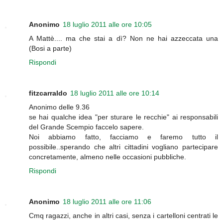
Anonimo
18 luglio 2011 alle ore 10:05
A Mattè.... ma che stai a dì? Non ne hai azzeccata una
(Bosi a parte)
Rispondi
fitzcarraldo
18 luglio 2011 alle ore 10:14
Anonimo delle 9.36
se hai qualche idea "per sturare le recchie" ai responsabili
del Grande Scempio faccelo sapere.
Noi abbiamo fatto, facciamo e faremo tutto il
possibile..sperando che altri cittadini vogliano partecipare
concretamente, almeno nelle occasioni pubbliche.
Rispondi
Anonimo
18 luglio 2011 alle ore 11:06
Cmq ragazzi, anche in altri casi, senza i cartelloni centrati le