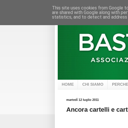
This site uses cookies from Google to 
are shared with Google along with per
statistics, and to detect and address
HOME
CHI SIAMO
PERCHE
martedì 12 luglio 2011
Ancora cartelli e cart