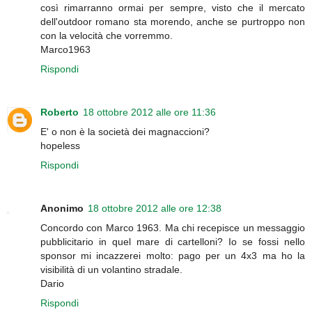
così rimarranno ormai per sempre, visto che il mercato
dell'outdoor romano sta morendo, anche se purtroppo non
con la velocità che vorremmo.
Marco1963
Rispondi
Roberto
18 ottobre 2012 alle ore 11:36
E' o non è la società dei magnaccioni?
hopeless
Rispondi
Anonimo
18 ottobre 2012 alle ore 12:38
Concordo con Marco 1963. Ma chi recepisce un messaggio
pubblicitario in quel mare di cartelloni? Io se fossi nello
sponsor mi incazzerei molto: pago per un 4x3 ma ho la
visibilità di un volantino stradale.
Dario
Rispondi