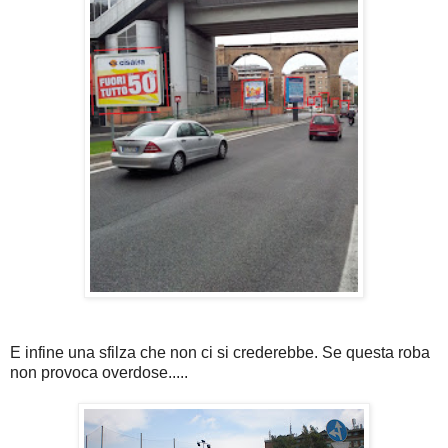
E infine una sfilza che non ci si crederebbe. Se questa roba
non provoca overdose.....