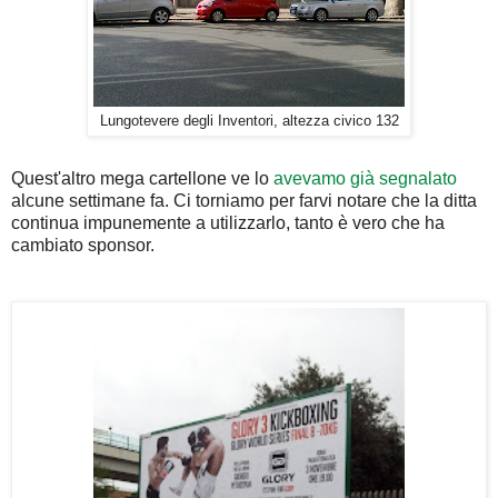
Lungotevere degli Inventori, altezza civico 132
Quest'altro mega cartellone ve lo
avevamo già segnalato
alcune settimane fa. Ci torniamo per farvi notare che la ditta
continua impunemente a utilizzarlo, tanto è vero che ha
cambiato sponsor.