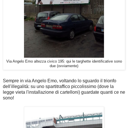
Via Angelo Emo altezza civico 195: qui le targhette identificative sono
due (ovviamente)
Sempre in via Angelo Emo, voltando lo sguardo il trionfo
dell'illegalità: su uno spartitraffico piccolissimo (dove la
legge vieta l'installazione di cartelloni) guardate quanti ce ne
sono!