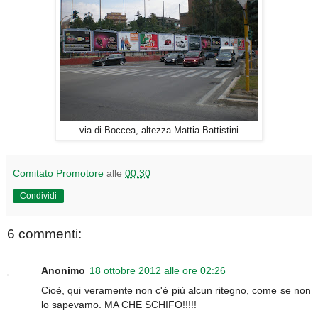
via di Boccea, altezza Mattia Battistini
Comitato Promotore
alle
00:30
Condividi
6 commenti:
Anonimo
18 ottobre 2012 alle ore 02:26
Cioè, qui veramente non c'è più alcun ritegno, come se non
lo sapevamo. MA CHE SCHIFO!!!!!