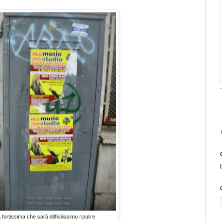
.
 fortissima che sarà difficilissimo ripulire