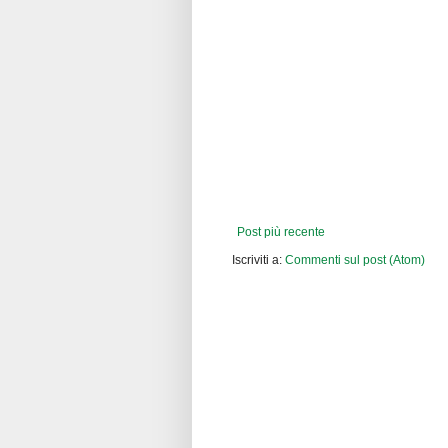
Post più recente
Iscriviti a:
Commenti sul post (Atom)