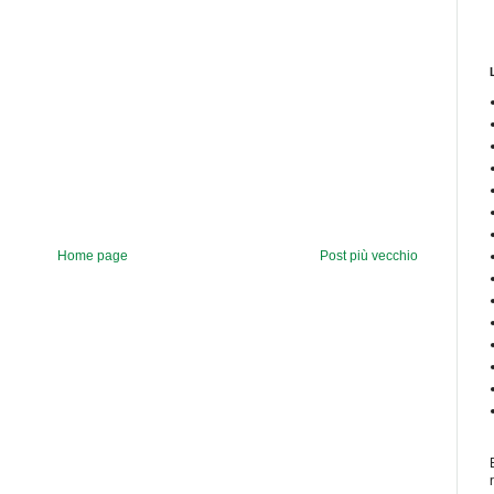
Home page
Post più vecchio