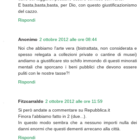
E basta,basta,basta, per Dio, con questo giustificazionismo
del cazzo.
Rispondi
Anonimo
2 ottobre 2012 alle ore 08:44
Noi che abbiamo l'arte vera (bistrattata, non considerata e
spesso relegata a collezioni private o cantine di musei)
andiamo a giustificare sto schifo immondo di questi minorati
mentali che sporcano i beni pubblici che devono essere
puliti con le nostre tasse?!
Rispondi
Fitzcarraldo
2 ottobre 2012 alle ore 11:59
Si però andate a commentare su Repubblica.it
Finora l'abbiamo fatto in 2 (due...).
In questo modo sembra che a nessuno importi nulla dei
danni enormi che questi dementi arrecano alla città.
Rispondi