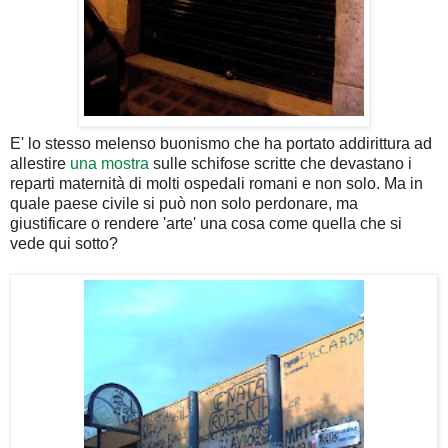
E' lo stesso melenso buonismo che ha portato addirittura ad
allestire
una mostra
sulle schifose scritte che devastano i
reparti maternità di molti ospedali romani e non solo. Ma in
quale paese civile si può non solo perdonare, ma
giustificare o rendere 'arte' una cosa come quella che si
vede qui sotto?