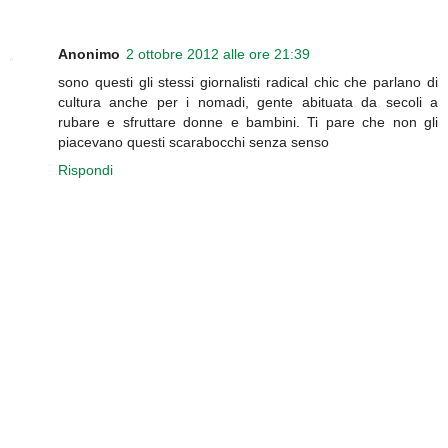
Anonimo
2 ottobre 2012 alle ore 21:39
sono questi gli stessi giornalisti radical chic che parlano di
cultura anche per i nomadi, gente abituata da secoli a
rubare e sfruttare donne e bambini. Ti pare che non gli
piacevano questi scarabocchi senza senso
Rispondi