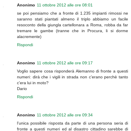
Anonimo
11 ottobre 2012 alle ore 08:01
se poi pensiamo che a fronte di 1.235 impianti rimossi ne
saranno stati piantati almeno il triplo abbiamo un facile
resoconto della giungla cartellonara a Roma, robba da far
tremare le gambe (tranne che in Procura, li si dorme
alacremente)
Rispondi
Anonimo
11 ottobre 2012 alle ore 09:17
Voglio sapere cosa risponderà Alemanno di fronte a questi
numeri: dirà che i vigili in strada non c'erano perchè tanto
c'era lui in moto?
Dario
Rispondi
Anonimo
11 ottobre 2012 alle ore 09:34
l'unica possibile risposta da parte di una persona seria di
fronte a questi numeri ed al disastro cittadino sarebbe di