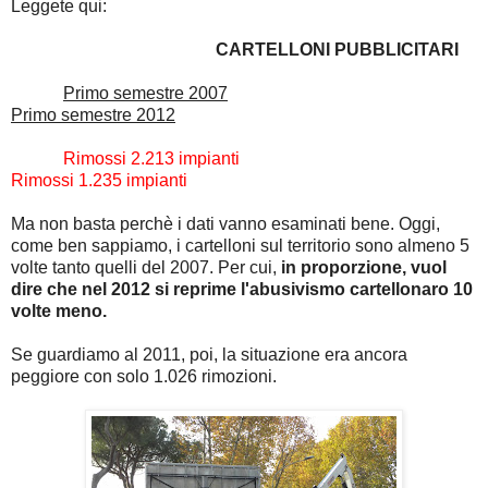
Leggete qui:
CARTELLONI PUBBLICITARI
Primo semestre 2007
Primo semestre 2012
Rimossi 2.213 impianti
Rimossi 1.235 impianti
Ma non basta perchè i dati vanno esaminati bene. Oggi,
come ben sappiamo, i cartelloni sul territorio sono almeno 5
volte tanto quelli del 2007. Per cui,
in proporzione, vuol
dire che nel 2012 si reprime l'abusivismo cartellonaro 10
volte meno.
Se guardiamo al 2011, poi, la situazione era ancora
peggiore con solo 1.026 rimozioni.