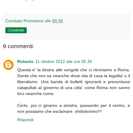
Comitato Promotore
alle
00:30
Condividi
9 commenti:
Roberto
11 ottobre 2012 alle ore 05:35
Questa e' la destra alle vongole che ci ritroviamo a Roma.
Gente che non sa neanche dove stia di casa la legalita' o il
liberalismo. Una banda di bulletti ignoranti e presuntuosi
catapultati al governo di una citta' come Roma non sanno
loro neanche come.
Certo, poi ci giriamo a sinistra, passando per il centro, e
non possiamo che esclamare: ohdiobonino!!!
Rispondi