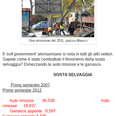
Una rimozione del 2011: piazza Meucci
Il
'soft government'
alemanniano si nota in tutti gli altri settori.
Sapete come è stato combattuto il fenomeno della sosta
selvaggia? Dimezzando le auto rimosse e le ganasce.
SOSTA SELVAGGIA
Primo semestre 2007
Primo semestre 2012
Auto rimosse 36.538 Auto
rimosse 18.937
Ganasce apposte 8.597