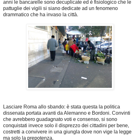
anni le bancarelle sono decuplicate ed è fisiologico che le
pattuglie dei vigili si siano dedicate ad un fenomeno
drammatico che ha invaso la città.
Lasciare Roma allo sbando: è stata questa la politica
dissenata portata avanti da Alemanno e Bordoni. Convinti
che avrebbero guadagnato voti e consenso, si sono
conquistati invece solo il disprezzo dei cittadini per bene,
costretti a convivere in una giungla dove non vige la legge
ma solo la prepotenza.