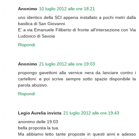
Anonimo
10 luglio 2012 alle ore 18:21
uno identico della SCI appena installato a pochi metri dalla
basilica di San Giovanni.
E' a via Emanuele Filiberto di fronte all'intersezione con Via
Ludovico di Savoia
Rispondi
Anonimo
21 luglio 2012 alle ore 19:03
propongo gavettoni alla vernice nera da lanciare contro i
cartelloni. e poi scrive sempre sotto spazio disponibile la
parola abusivo.
Rispondi
Legio Aurelia invicta
21 luglio 2012 alle ore 19:43
anonimo delle 19.03
bella proposta la tua.
Ma abbiamo letto tante proposte in questi anni e adesso