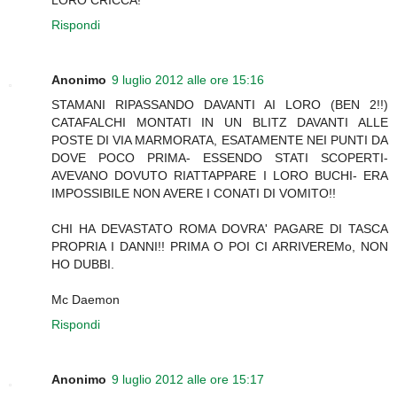
Rispondi
Anonimo
9 luglio 2012 alle ore 15:16
STAMANI RIPASSANDO DAVANTI AI LORO (BEN 2!!)
CATAFALCHI MONTATI IN UN BLITZ DAVANTI ALLE
POSTE DI VIA MARMORATA, ESATAMENTE NEI PUNTI DA
DOVE POCO PRIMA- ESSENDO STATI SCOPERTI-
AVEVANO DOVUTO RIATTAPPARE I LORO BUCHI- ERA
IMPOSSIBILE NON AVERE I CONATI DI VOMITO!!
CHI HA DEVASTATO ROMA DOVRA' PAGARE DI TASCA
PROPRIA I DANNI!! PRIMA O POI CI ARRIVEREMo, NON
HO DUBBI.
Mc Daemon
Rispondi
Anonimo
9 luglio 2012 alle ore 15:17