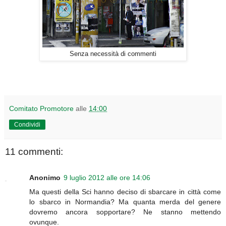
Senza necessità di commenti
Comitato Promotore
alle
14:00
Condividi
11 commenti:
Anonimo
9 luglio 2012 alle ore 14:06
Ma questi della Sci hanno deciso di sbarcare in città come
lo sbarco in Normandia? Ma quanta merda del genere
dovremo ancora sopportare? Ne stanno mettendo
ovunque.