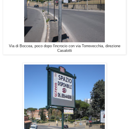
Via di Boccea, poco dopo l'incrocio con via Torrevecchia, direzione
Casalotti