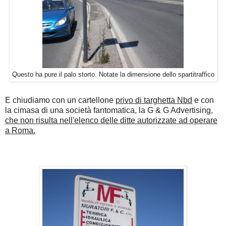
Questo ha pure il palo storto. Notate la dimensione dello spartitraffico
E chiudiamo con un cartellone
privo di targhetta Nbd
e con
la cimasa di una società fantomatica, la G & G Advertising,
che non risulta nell'elenco delle ditte autorizzate ad operare
a Roma.