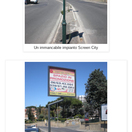
Un immancabile impianto Screen City