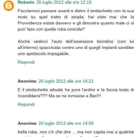
Roberto
26 luglio 2012 alle ore 12:19
Facciamoci passare avanti e dietro il sindachetto con la sua
moto su quel tratto di strada; hai visto mai che la
Provvidenza esiste davvero e gli dimostra quanto male ci si
puo' fare con quella roba omicida?
Anche vederci l'auto dell'assessore biondino (con lui
all'interno) spiaccicata contro uno di quegli impianti sarebbe
uno spettacolo impagabile.
Rispondi
Anonimo
26 luglio 2012 alle ore 14:21
E il sindachetto attuale ha pure l'ardire e la faccia tosta di
ricandidarsi??? Ma se ne tornasse a Bari!!!
Rispondi
Anonimo
26 luglio 2012 alle ore 14:58
bella roba, non c'è che dire ... ma non capita mai a qualche