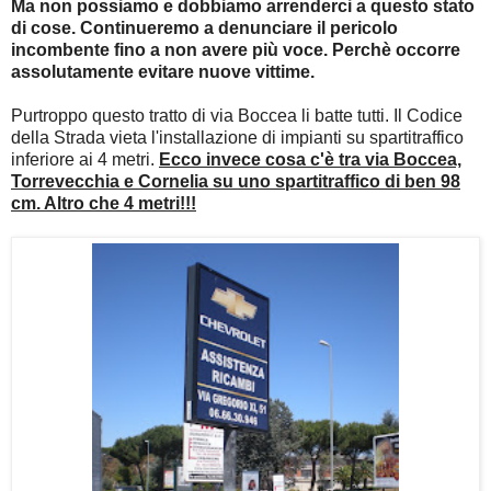
Ma non possiamo e dobbiamo arrenderci a questo stato
di cose. Continueremo a denunciare il pericolo
incombente fino a non avere più voce. Perchè occorre
assolutamente evitare nuove vittime.
Purtroppo questo tratto di via Boccea li batte tutti. Il Codice
della Strada vieta l'installazione di impianti su spartitraffico
inferiore ai 4 metri.
Ecco invece cosa c'è tra via Boccea,
Torrevecchia e Cornelia su uno spartitraffico di ben 98
cm. Altro che 4 metri!!!