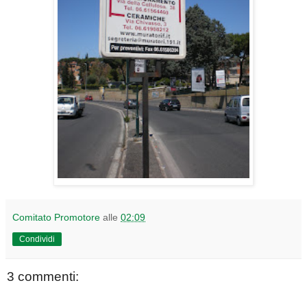
Comitato Promotore
alle
02:09
Condividi
3 commenti: