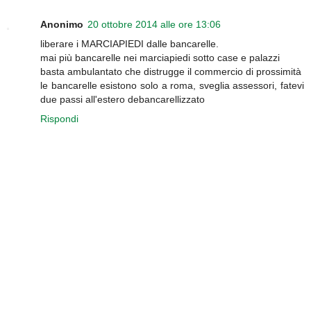
Anonimo
20 ottobre 2014 alle ore 13:06
liberare i MARCIAPIEDI dalle bancarelle.
mai più bancarelle nei marciapiedi sotto case e palazzi
basta ambulantato che distrugge il commercio di prossimità
le bancarelle esistono solo a roma, sveglia assessori, fatevi
due passi all'estero debancarellizzato
Rispondi