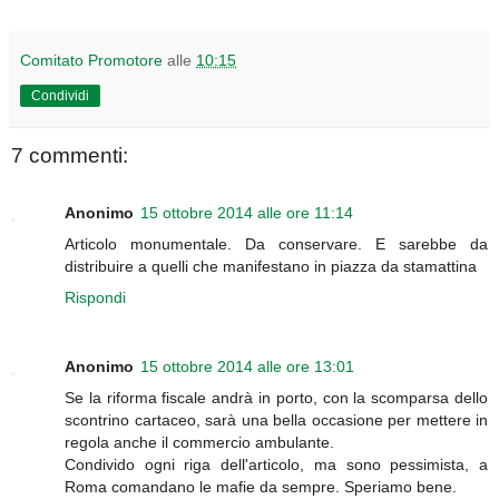
Comitato Promotore
alle
10:15
Condividi
7 commenti:
Anonimo
15 ottobre 2014 alle ore 11:14
Articolo monumentale. Da conservare. E sarebbe da
distribuire a quelli che manifestano in piazza da stamattina
Rispondi
Anonimo
15 ottobre 2014 alle ore 13:01
Se la riforma fiscale andrà in porto, con la scomparsa dello
scontrino cartaceo, sarà una bella occasione per mettere in
regola anche il commercio ambulante.
Condivido ogni riga dell'articolo, ma sono pessimista, a
Roma comandano le mafie da sempre. Speriamo bene.