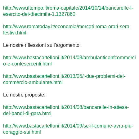
http://www.iltempo.it/roma-capitale/2014/10/14/bancarelle-l-
esercito-dei-diecimila-1.1327860
http://www.romatoday.it/economia/mercati-roma-orari-sera-
festivi.html
Le nostre riflessioni sull'argomento:
http://www.bastacartelloni.it/2014/08/ambulanticonfcommerci
o-e-confesercenti.html
http://www.bastacartelloni.it/2013/05/i-due-problemi-del-
commercio-ambulante.html
Le nostre proposte:
http://www.bastacartelloni.it/2014/08/bancarelle-in-attesa-
dei-bandi-di-gara.html
http://www.bastacartelloni.it/2014/09/se-il-comune-avra-piu-
coraggio-sui.html