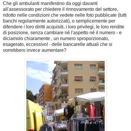
Che gli ambulanti manifestino da oggi davanti
all'assessorato per chiedere il rinnovamento del settore,
ridotto nelle condizioni che vedete nelle foto pubblicate (tutti
banchi regolarmente autorizzati), o semplicemente per
difendere i loro diritti acquisiti, i loro privilegi, le loro rendite
di posizione, senza cambiare né l'aspetto né il numero - e
diciamolo chiaramente , un numero sproporzionato,
esagerato, eccessivo! - delle bancarelle attuali che si
vorrebbero invece aumentare?