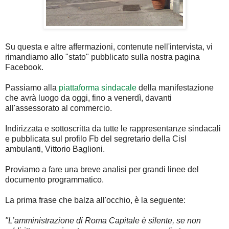
Su questa e altre affermazioni, contenute nell'intervista, vi
rimandiamo allo "stato" pubblicato sulla nostra pagina
Facebook.
Passiamo alla
piattaforma sindacale
della manifestazione
che avrà luogo da oggi, fino a venerdì, davanti
all'assessorato al commercio.
Indirizzata e sottoscritta da tutte le rappresentanze sindacali
e pubblicata sul profilo Fb del segretario della Cisl
ambulanti, Vittorio Baglioni.
Proviamo a fare una breve analisi per grandi linee del
documento programmatico.
La prima frase che balza all'occhio, è la seguente:
"L’amministrazione di Roma Capitale è silente, se non