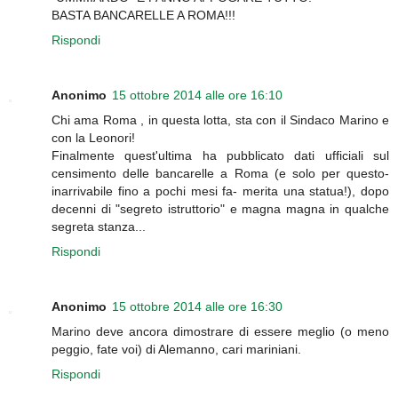
BASTA BANCARELLE A ROMA!!!
Rispondi
Anonimo
15 ottobre 2014 alle ore 16:10
Chi ama Roma , in questa lotta, sta con il Sindaco Marino e
con la Leonori!
Finalmente quest'ultima ha pubblicato dati ufficiali sul
censimento delle bancarelle a Roma (e solo per questo-
inarrivabile fino a pochi mesi fa- merita una statua!), dopo
decenni di "segreto istruttorio" e magna magna in qualche
segreta stanza...
Rispondi
Anonimo
15 ottobre 2014 alle ore 16:30
Marino deve ancora dimostrare di essere meglio (o meno
peggio, fate voi) di Alemanno, cari mariniani.
Rispondi