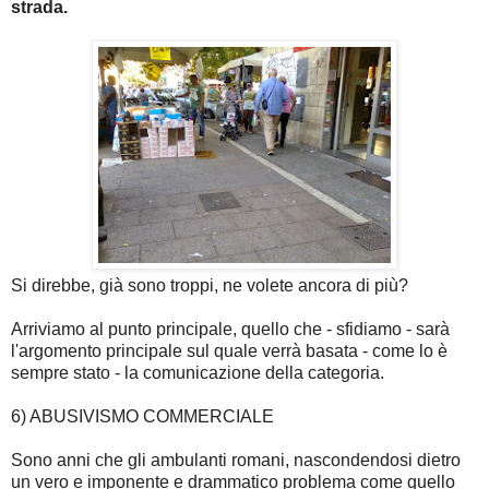
strada.
Si direbbe, già sono troppi, ne volete ancora di più?
Arriviamo al punto principale, quello che - sfidiamo - sarà
l'argomento principale sul quale verrà basata - come lo è
sempre stato - la comunicazione della categoria.
6) ABUSIVISMO COMMERCIALE
Sono anni che gli ambulanti romani, nascondendosi dietro
un vero e imponente e drammatico problema come quello