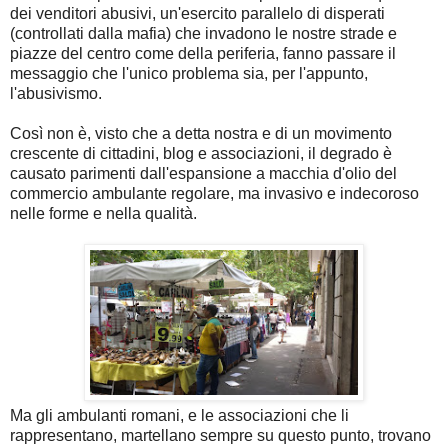
dei venditori abusivi, un'esercito parallelo di disperati
(controllati dalla mafia) che invadono le nostre strade e
piazze del centro come della periferia, fanno passare il
messaggio che l'unico problema sia, per l'appunto,
l'abusivismo.
Così non è, visto che a detta nostra e di un movimento
crescente di cittadini, blog e associazioni, il degrado è
causato parimenti dall'espansione a macchia d'olio del
commercio ambulante regolare, ma invasivo e indecoroso
nelle forme e nella qualità.
Ma gli ambulanti romani, e le associazioni che li
rappresentano, martellano sempre su questo punto, trovano