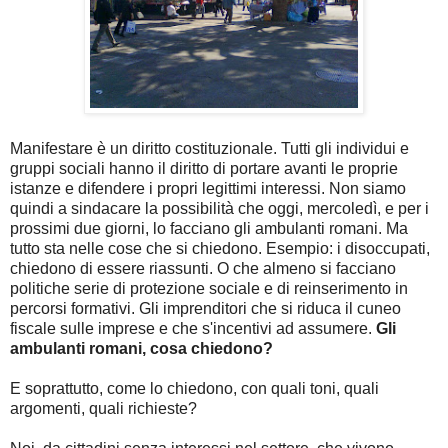
Manifestare è un diritto costituzionale. Tutti gli individui e
gruppi sociali hanno il diritto di portare avanti le proprie
istanze e difendere i propri legittimi interessi. Non siamo
quindi a sindacare la possibilità che oggi, mercoledì, e per i
prossimi due giorni, lo facciano gli ambulanti romani. Ma
tutto sta nelle cose che si chiedono. Esempio: i disoccupati,
chiedono di essere riassunti. O che almeno si facciano
politiche serie di protezione sociale e di reinserimento in
percorsi formativi. Gli imprenditori che si riduca il cuneo
fiscale sulle imprese e che s'incentivi ad assumere.
Gli
ambulanti romani, cosa chiedono?
E soprattutto, come lo chiedono, con quali toni, quali
argomenti, quali richieste?