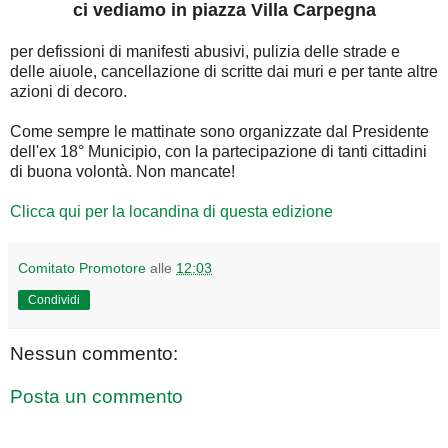
ci vediamo in piazza Villa Carpegna
per defissioni di manifesti abusivi, pulizia delle strade e
delle aiuole, cancellazione di scritte dai muri e per tante altre
azioni di decoro.
Come sempre le mattinate sono organizzate dal Presidente
dell'ex 18° Municipio, con la partecipazione di tanti cittadini
di buona volontà. Non mancate!
Clicca qui per la locandina di questa edizione
Comitato Promotore
alle
12:03
Condividi
Nessun commento:
Posta un commento