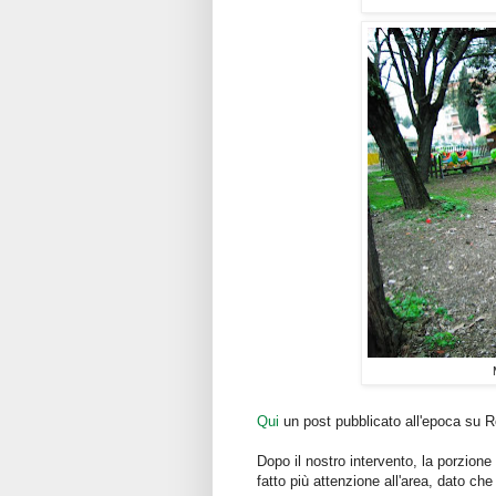
Qui
un post pubblicato all'epoca su 
Dopo il nostro intervento, la porzione
fatto più attenzione all'area, dato ch