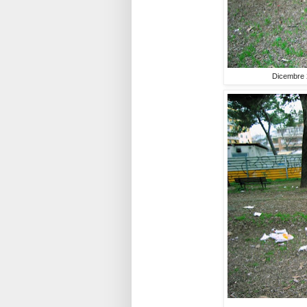
Dicembre 2