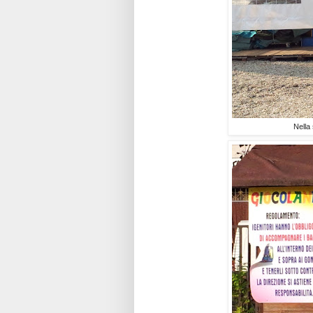
Nella 