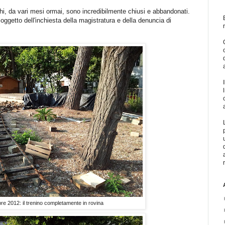
hi, da vari mesi ormai, sono incredibilmente chiusi e abbandonati.
e oggetto dell'inchiesta della magistratura e della denuncia di
re 2012: il trenino completamente in rovina