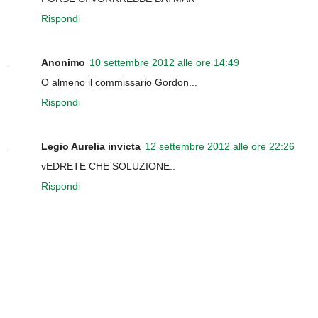
Rispondi
Anonimo
10 settembre 2012 alle ore 14:49
O almeno il commissario Gordon...
Rispondi
Legio Aurelia invicta
12 settembre 2012 alle ore 22:26
vEDRETE CHE SOLUZIONE..
Rispondi