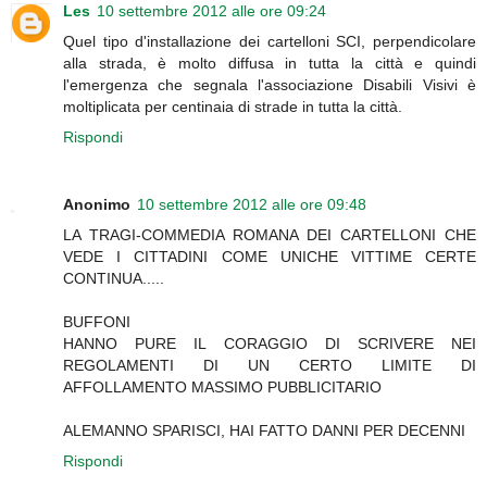
Les
10 settembre 2012 alle ore 09:24
Quel tipo d'installazione dei cartelloni SCI, perpendicolare
alla strada, è molto diffusa in tutta la città e quindi
l'emergenza che segnala l'associazione Disabili Visivi è
moltiplicata per centinaia di strade in tutta la città.
Rispondi
Anonimo
10 settembre 2012 alle ore 09:48
LA TRAGI-COMMEDIA ROMANA DEI CARTELLONI CHE
VEDE I CITTADINI COME UNICHE VITTIME CERTE
CONTINUA.....
BUFFONI
HANNO PURE IL CORAGGIO DI SCRIVERE NEI
REGOLAMENTI DI UN CERTO LIMITE DI
AFFOLLAMENTO MASSIMO PUBBLICITARIO
ALEMANNO SPARISCI, HAI FATTO DANNI PER DECENNI
Rispondi