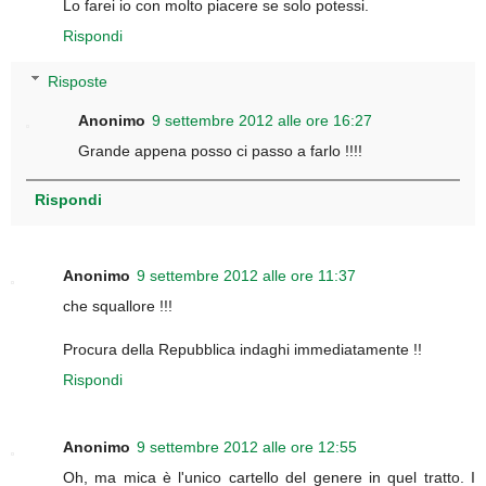
Lo farei io con molto piacere se solo potessi.
Rispondi
Risposte
Anonimo
9 settembre 2012 alle ore 16:27
Grande appena posso ci passo a farlo !!!!
Rispondi
Anonimo
9 settembre 2012 alle ore 11:37
che squallore !!!
Procura della Repubblica indaghi immediatamente !!
Rispondi
Anonimo
9 settembre 2012 alle ore 12:55
Oh, ma mica è l'unico cartello del genere in quel tratto. I