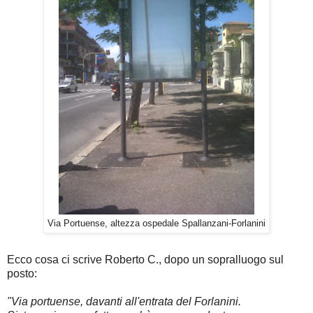
Via Portuense, altezza ospedale Spallanzani-Forlanini
Ecco cosa ci scrive Roberto C., dopo un sopralluogo sul
posto:
"Via portuense, davanti all'entrata del Forlanini.