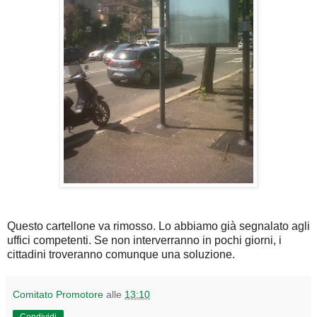
Questo cartellone va rimosso. Lo abbiamo già segnalato agli
uffici competenti. Se non interverranno in pochi giorni, i
cittadini troveranno comunque una soluzione.
Comitato Promotore
alle
13:10
Condividi