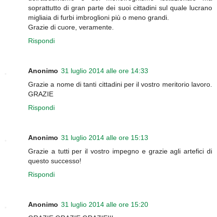
soprattutto di gran parte dei suoi cittadini sul quale lucrano
migliaia di furbi imbroglioni più o meno grandi.
Grazie di cuore, veramente.
Rispondi
Anonimo
31 luglio 2014 alle ore 14:33
Grazie a nome di tanti cittadini per il vostro meritorio lavoro.
GRAZIE
Rispondi
Anonimo
31 luglio 2014 alle ore 15:13
Grazie a tutti per il vostro impegno e grazie agli artefici di
questo successo!
Rispondi
Anonimo
31 luglio 2014 alle ore 15:20