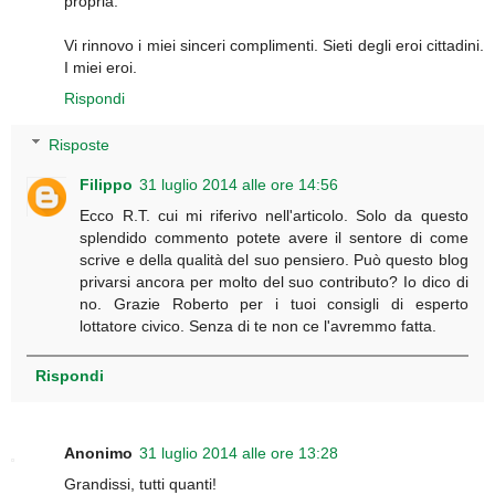
propria.
Vi rinnovo i miei sinceri complimenti. Sieti degli eroi cittadini.
I miei eroi.
Rispondi
Risposte
Filippo
31 luglio 2014 alle ore 14:56
Ecco R.T. cui mi riferivo nell'articolo. Solo da questo
splendido commento potete avere il sentore di come
scrive e della qualità del suo pensiero. Può questo blog
privarsi ancora per molto del suo contributo? Io dico di
no. Grazie Roberto per i tuoi consigli di esperto
lottatore civico. Senza di te non ce l'avremmo fatta.
Rispondi
Anonimo
31 luglio 2014 alle ore 13:28
Grandissi, tutti quanti!