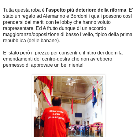
Tutta questa roba è
l'aspetto più deteriore della riforma
. E'
stato un regalo ad Alemanno e Bordoni i quali possono così
prendersi dei meriti con le lobby che hanno voluto
rappresentare. Ed è frutto dunque di un accordo
maggioranza/opposizione di basso livello, tipico della prima
repubblica (delle banane).
E' stato però il prezzo per consentire il ritiro dei duemila
emendamenti del centro-destra che non avrebbero
permesso di approvare un bel niente!