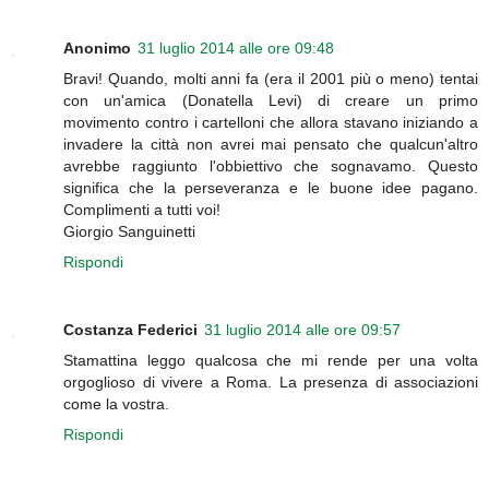
Anonimo
31 luglio 2014 alle ore 09:48
Bravi! Quando, molti anni fa (era il 2001 più o meno) tentai
con un'amica (Donatella Levi) di creare un primo
movimento contro i cartelloni che allora stavano iniziando a
invadere la città non avrei mai pensato che qualcun'altro
avrebbe raggiunto l'obbiettivo che sognavamo. Questo
significa che la perseveranza e le buone idee pagano.
Complimenti a tutti voi!
Giorgio Sanguinetti
Rispondi
Costanza Federici
31 luglio 2014 alle ore 09:57
Stamattina leggo qualcosa che mi rende per una volta
orgoglioso di vivere a Roma. La presenza di associazioni
come la vostra.
Rispondi