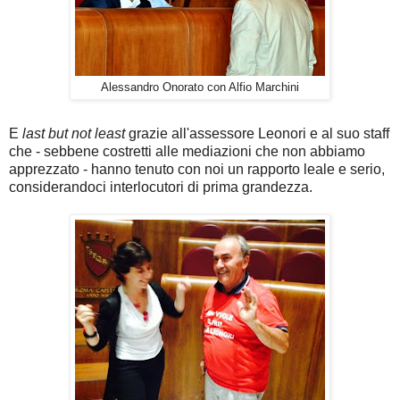
Alessandro Onorato con Alfio Marchini
E
last but not least
grazie all'assessore Leonori e al suo staff
che - sebbene costretti alle mediazioni che non abbiamo
apprezzato - hanno tenuto con noi un rapporto leale e serio,
considerandoci interlocutori di prima grandezza.