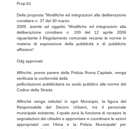
Prop.61
Della proposta "Modifiche ed integrazioni alla deliberazione
consiliare n. 37 del 30 marzo
2009, avente ad oggetto "Modifiche ed integrazioni alla
deliberazione consiliare n. 100 del 12 aprile 2006
riguardante il Regolamento comunale recante le norme in
materia di esposizione della pubblicità e di pubbliche
affissioni".
Odg approvati
Affinché, previo parere della Polizia Roma Capitale, venga
verificata la conformità della
pellicolazione pubblicitaria su suolo pubblico alle norme del
Codice della Strada
Affinché venga istituita! in ogni Municipio, la figura del
Responsabile del Decoro Urbano, tra il personale
municipale esistente, il quale avrà la funzione di recepire le
segnalazioni dei cittadini e approntare e coordinare le azioni
appropriate! con l'Ama e la Polizia Municipale! per