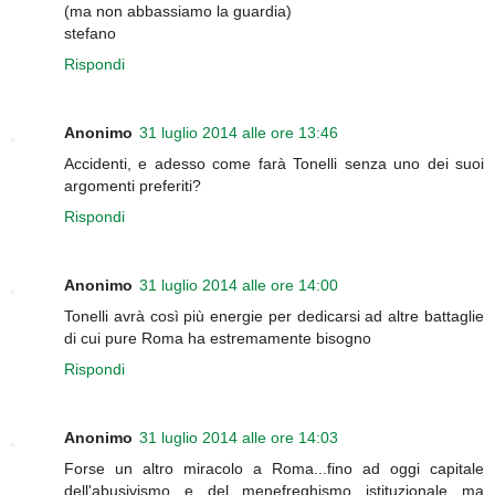
(ma non abbassiamo la guardia)
stefano
Rispondi
Anonimo
31 luglio 2014 alle ore 13:46
Accidenti, e adesso come farà Tonelli senza uno dei suoi
argomenti preferiti?
Rispondi
Anonimo
31 luglio 2014 alle ore 14:00
Tonelli avrà così più energie per dedicarsi ad altre battaglie
di cui pure Roma ha estremamente bisogno
Rispondi
Anonimo
31 luglio 2014 alle ore 14:03
Forse un altro miracolo a Roma...fino ad oggi capitale
dell'abusivismo e del menefreghismo istituzionale ma