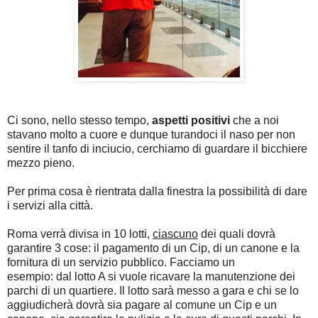
Ci sono, nello stesso tempo,
aspetti positivi
che a noi
stavano molto a cuore e dunque turandoci il naso per non
sentire il tanfo di inciucio, cerchiamo di guardare il bicchiere
mezzo pieno.
Per prima cosa è rientrata dalla finestra la possibilità di dare
i servizi alla città.
Roma verrà divisa in 10 lotti,
ciascuno
dei quali dovrà
garantire 3 cose: il pagamento di un Cip, di un canone e la
fornitura di un servizio pubblico. Facciamo un
esempio: dal lotto A si vuole ricavare la manutenzione dei
parchi di un quartiere. Il lotto sarà messo a gara e chi se lo
aggiudicherà dovrà sia pagare al comune un Cip e un