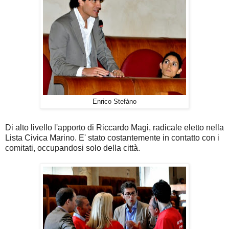
Enrico Stefàno
Di alto livello l'apporto di Riccardo Magi, radicale eletto nella
Lista Civica Marino. E' stato costantemente in contatto con i
comitati, occupandosi solo della città.