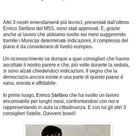
Altri 3 nostri emendamenti più tecnici, presentati dall'ottimo
Enrico Stefàno del M5S, sono stati approvati. E, grazie
anche al lavoro che abbiamo svolto nei mesi suggerendo
tramite i Municipi determinate indicazioni, il complesso del
piano è da considerarsi di livello europeo.
Un riconoscimento va dunque a quei consiglieri che hanno
ascoltato il nostro parere e che, più volte durante la seduta,
si sono alzati chiedendoci indicazioni. Il segno che la
democrazia ancora esiste e una parte di questo paese è
sana, onesta e affidabile.
In primo luogo,
Enrico Stefàno
che ha svolto un lavoro
encomiabile per lunghi mesi, confrontandosi con noi e
rappresentando in aula la cittadinanza. E con lui gli altri 3
consiglieri 5stelle. Davvero bravi!!