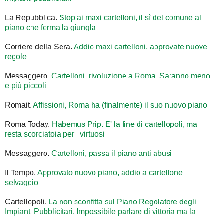
La Repubblica.
Stop ai maxi cartelloni, il sì del comune al
piano che ferma la giungla
Corriere della Sera.
Addio maxi cartelloni, approvate nuove
regole
Messaggero.
Cartelloni, rivoluzione a Roma. Saranno meno
e più piccoli
Romait.
Affissioni, Roma ha (finalmente) il suo nuovo piano
Roma Today.
Habemus Prip. E' la fine di cartellopoli, ma
resta scorciatoia per i virtuosi
Messaggero.
Cartelloni, passa il piano anti abusi
Il Tempo.
Approvato nuovo piano, addio a cartellone
selvaggio
Cartellopoli.
La non sconfitta sul Piano Regolatore degli
Impianti Pubblicitari. Impossibile parlare di vittoria ma la