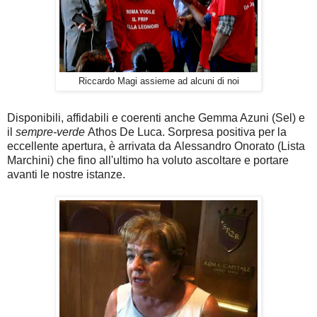
Riccardo Magi assieme ad alcuni di noi
Disponibili, affidabili e coerenti anche Gemma Azuni (Sel) e
il
sempre-verde
Athos De Luca. Sorpresa positiva per la
eccellente apertura, è arrivata da Alessandro Onorato (Lista
Marchini) che fino all'ultimo ha voluto ascoltare e portare
avanti le nostre istanze.