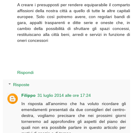
A creare i presupposti per rendere equiparabile il comparto
affissioni della nostra città a quello di tutte le altre capitali
europee. Solo così potremo avere, con regolari bandi di
gara, appalti trasparenti e ditte serie e oneste che, in
cambio della possibilità di sfruttare gli spazi concessi,
restituiscano alla città beni, arredi e servizi in funzione di
oneri concessori
Rispondi
Risposte
Filippo
31 luglio 2014 alle ore 17:24
In risposta all'anonimo che ha voluto ricordare gli
emendamenti presentati da due consiglieri del centro-
destra, vogliamo precisare che nei prossimi giorni
torneremo ad approfondire gli aspetti del piano dei
quali non era possibile parlare in questo articolo per