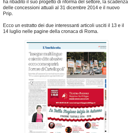
ha ribadito il suo progetto di riforma del settore, la scadenza
delle concessioni attuali al 31 dicembre 2014 e il nuovo
Prip.
Ecco un estratto dei due interessanti articoli usciti il 13 e il
14 luglio nelle pagine della cronaca di Roma.