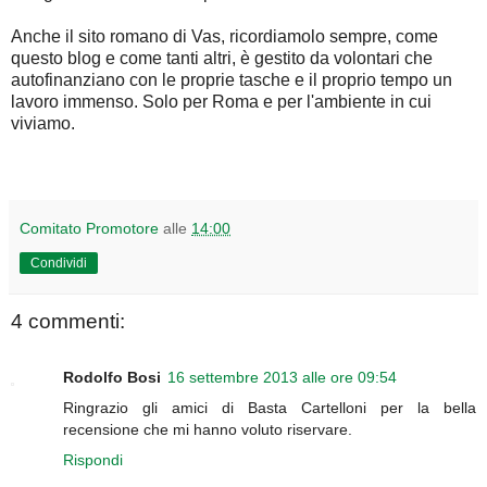
Anche il sito romano di Vas, ricordiamolo sempre, come
questo blog e come tanti altri, è gestito da volontari che
autofinanziano con le proprie tasche e il proprio tempo un
lavoro immenso. Solo per Roma e per l'ambiente in cui
viviamo.
Comitato Promotore
alle
14:00
Condividi
4 commenti:
Rodolfo Bosi
16 settembre 2013 alle ore 09:54
Ringrazio gli amici di Basta Cartelloni per la bella
recensione che mi hanno voluto riservare.
Rispondi