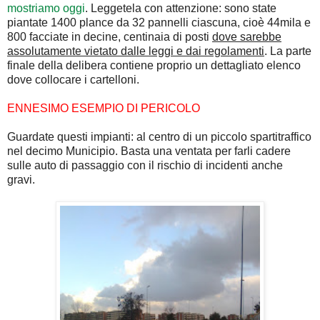
mostriamo oggi
. Leggetela con attenzione: sono state
piantate 1400 plance da 32 pannelli ciascuna, cioè 44mila e
800 facciate in decine, centinaia di posti
dove sarebbe
assolutamente vietato dalle leggi e dai regolamenti
. La parte
finale della delibera contiene proprio un dettagliato elenco
dove collocare i cartelloni.
ENNESIMO ESEMPIO DI PERICOLO
Guardate questi impianti: al centro di un piccolo spartitraffico
nel decimo Municipio. Basta una ventata per farli cadere
sulle auto di passaggio con il rischio di incidenti anche
gravi.