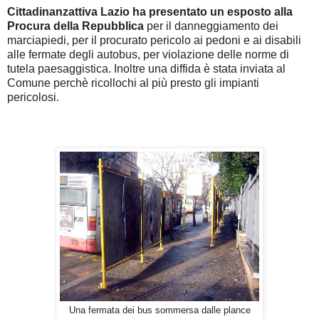
Cittadinanzattiva Lazio ha presentato un esposto alla
Procura della Repubblica
per il danneggiamento dei
marciapiedi, per il procurato pericolo ai pedoni e ai disabili
alle fermate degli autobus, per violazione delle norme di
tutela paesaggistica. Inoltre una diffida è stata inviata al
Comune perchè ricollochi al più presto gli impianti
pericolosi.
Una fermata dei bus sommersa dalle plance