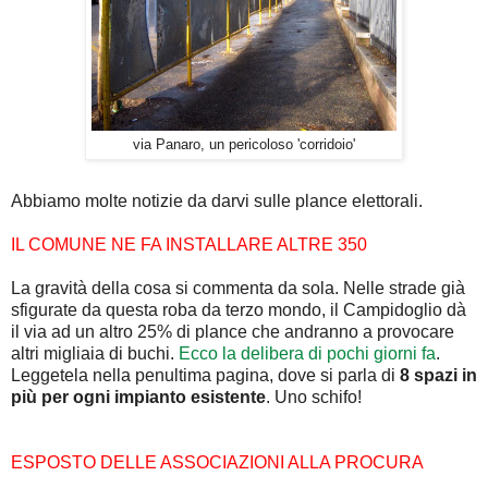
via Panaro, un pericoloso 'corridoio'
Abbiamo molte notizie da darvi sulle plance elettorali.
IL COMUNE NE FA INSTALLARE ALTRE 350
La gravità della cosa si commenta da sola. Nelle strade già
sfigurate da questa roba da terzo mondo, il Campidoglio dà
il via ad un altro 25% di plance che andranno a provocare
altri migliaia di buchi.
Ecco la delibera di pochi giorni fa
.
Leggetela nella penultima pagina, dove si parla di
8 spazi in
più per ogni impianto esistente
. Uno schifo!
ESPOSTO DELLE ASSOCIAZIONI ALLA PROCURA