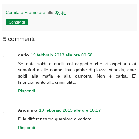
Comitato Promotore
alle
02:35
Condividi
5 commenti:
dario
19 febbraio 2013 alle ore 09:58
Se date soldi a quelli col cappotto che vi aspettano ai
semafori o alle donne finte gobbe di piazza Venezia, date
soldi alla mafia e alla camorra. Non è carità. E'
finanziamento alla criminalità.
Rispondi
Anonimo
19 febbraio 2013 alle ore 10:17
E' la differenza tra guardare e vedere!
Rispondi