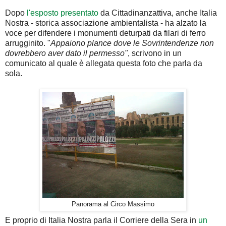
Dopo
l'esposto presentato
da Cittadinanzattiva, anche Italia
Nostra - storica associazione ambientalista - ha alzato la
voce per difendere i monumenti deturpati da filari di ferro
arrugginito. "
Appaiono plance dove le Sovrintendenze non
dovrebbero aver dato il permesso"
, scrivono in un
comunicato al quale è allegata questa foto che parla da
sola.
Panorama al Circo Massimo
E proprio di Italia Nostra parla il Corriere della Sera in
un