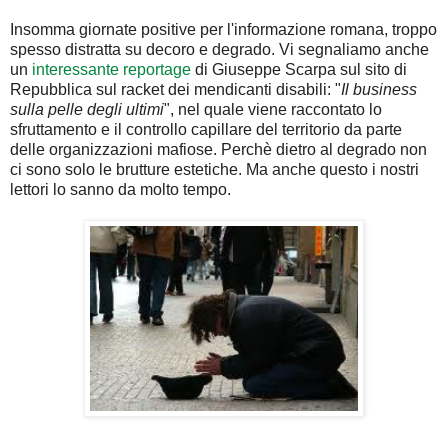
Insomma giornate positive per l'informazione romana, troppo
spesso distratta su decoro e degrado. Vi segnaliamo anche
un
interessante reportage
di Giuseppe Scarpa sul sito di
Repubblica sul racket dei mendicanti disabili: "
Il business
sulla pelle degli ultimi
", nel quale viene raccontato lo
sfruttamento e il controllo capillare del territorio da parte
delle organizzazioni mafiose. Perchè dietro al degrado non
ci sono solo le brutture estetiche. Ma anche questo i nostri
lettori lo sanno da molto tempo.