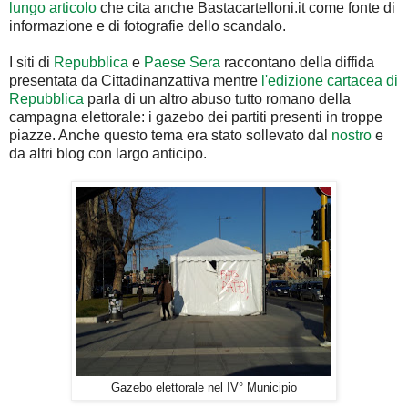
lungo articolo
che cita anche Bastacartelloni.it come fonte di
informazione e di fotografie dello scandalo.
I siti di
Repubblica
e
Paese Sera
raccontano della diffida
presentata da Cittadinanzattiva mentre
l'edizione cartacea di
Repubblica
parla di un altro abuso tutto romano della
campagna elettorale: i gazebo dei partiti presenti in troppe
piazze. Anche questo tema era stato sollevato dal
nostro
e
da altri blog con largo anticipo.
Gazebo elettorale nel IV° Municipio