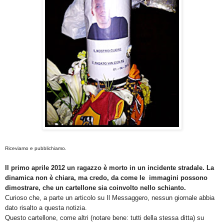
Riceviamo e pubblichiamo.
Il primo aprile 2012 un ragazzo è morto in un incidente stradale. La
dinamica non è chiara, ma credo, da come le immagini possono
dimostrare, che un cartellone sia coinvolto nello schianto.
Curioso che, a parte un articolo su Il Messaggero, nessun giornale abbia
dato risalto a questa notizia.
Questo cartellone, come altri (notare bene: tutti della stessa ditta) su