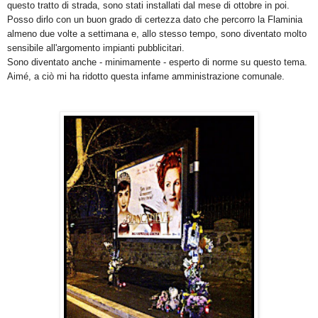
questo tratto di strada, sono stati installati dal mese di ottobre in poi.
Posso dirlo con un buon grado di certezza dato che percorro la Flaminia
almeno due volte a settimana e, allo stesso tempo, sono diventato molto
sensibile all'argomento impianti pubblicitari.
Sono diventato anche - minimamente - esperto di norme su questo tema.
Aimé, a ciò mi ha ridotto questa infame amministrazione comunale.