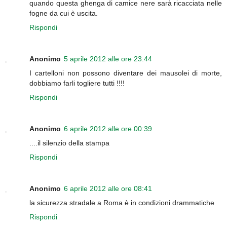
quando questa ghenga di camice nere sarà ricacciata nelle
fogne da cui è uscita.
Rispondi
Anonimo
5 aprile 2012 alle ore 23:44
I cartelloni non possono diventare dei mausolei di morte,
dobbiamo farli togliere tutti !!!!
Rispondi
Anonimo
6 aprile 2012 alle ore 00:39
....il silenzio della stampa
Rispondi
Anonimo
6 aprile 2012 alle ore 08:41
la sicurezza stradale a Roma è in condizioni drammatiche
Rispondi