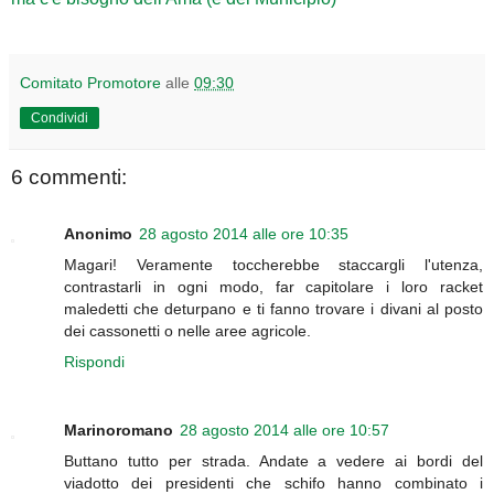
Comitato Promotore
alle
09:30
Condividi
6 commenti:
Anonimo
28 agosto 2014 alle ore 10:35
Magari! Veramente toccherebbe staccargli l'utenza,
contrastarli in ogni modo, far capitolare i loro racket
maledetti che deturpano e ti fanno trovare i divani al posto
dei cassonetti o nelle aree agricole.
Rispondi
Marinoromano
28 agosto 2014 alle ore 10:57
Buttano tutto per strada. Andate a vedere ai bordi del
viadotto dei presidenti che schifo hanno combinato i