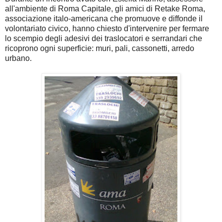
all'ambiente di Roma Capitale, gli amici di Retake Roma,
associazione italo-americana che promuove e diffonde il
volontariato civico, hanno chiesto d'intervenire per fermare
lo scempio degli adesivi dei traslocatori e serrandari che
ricoprono ogni superficie: muri, pali, cassonetti, arredo
urbano.