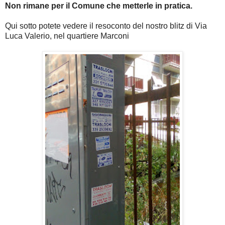
Non rimane per il Comune che metterle in pratica.
Qui sotto potete vedere il resoconto del nostro blitz di Via
Luca Valerio, nel quartiere Marconi