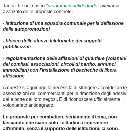
Tanto che nel nostro
"programma antidegrado"
avevamo
avanzato delle proposte concrete:
- istituzione di una squadra comunale per la defissione
delle autopromozioni
- blocco delle utenze telefoniche dei soggetti
pubblicizzati
- regolamentazione delle affissioni di quartiere (volantini
dei comitati, associazioni, circoli di partito, annunci
immobiliari) con l'installazione di bacheche di libera
affissione
A queste si aggiunge la necessità di stringere accordi con le
associazioni dei commercianti per la rimozione degli adesivi
dalle porte dei loro negozi. E di riconoscere ufficialmente il
volontariato antidegrado.
Le proposte per combattere seriamente il tema, non
lasciando che siano solo i cittadini a intervenire
all'infinito, senza il supporto delle istituzioni, ci sono.