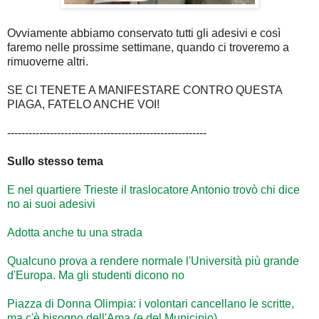
Ovviamente abbiamo conservato tutti gli adesivi e così
faremo nelle prossime settimane, quando ci troveremo a
rimuoverne altri.
SE CI TENETE A MANIFESTARE CONTRO QUESTA
PIAGA, FATELO ANCHE VOI!
--------------------------------------------------------
Sullo stesso tema
E nel quartiere Trieste il traslocatore Antonio trovò chi dice
no ai suoi adesivi
Adotta anche tu una strada
Qualcuno prova a rendere normale l'Università più grande
d'Europa. Ma gli studenti dicono no
Piazza di Donna Olimpia: i volontari cancellano le scritte,
ma c'è bisogno dell'Ama (e del Municipio)