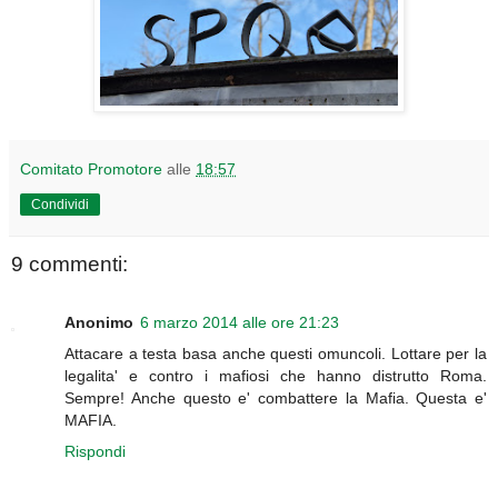
Comitato Promotore
alle
18:57
Condividi
9 commenti:
Anonimo
6 marzo 2014 alle ore 21:23
Attacare a testa basa anche questi omuncoli. Lottare per la
legalita' e contro i mafiosi che hanno distrutto Roma.
Sempre! Anche questo e' combattere la Mafia. Questa e'
MAFIA.
Rispondi