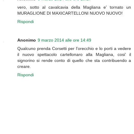
vero, sotto al cavalcavia della Magliana e' tornato un
MURAGLIONE DI MAXICARTELLONI NUOVO NUOVO!
Rispondi
Anonimo
9 marzo 2014 alle ore 14:49
Qualcuno prenda Corsetti per l'orecchio e lo porti a vedere
il nuovo spettacolo cartellonaro alla Magliana, cosi' il
signorino si rende conto di quello che sta contribuendo a
creare.
Rispondi