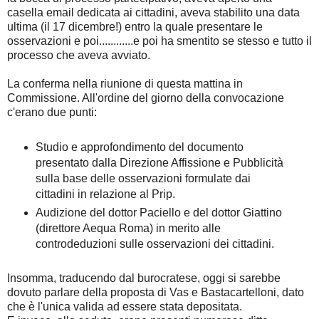
casella email dedicata ai cittadini, aveva stabilito una data
ultima (il 17 dicembre!) entro la quale presentare le
osservazioni e poi............e poi ha smentito se stesso e tutto il
processo che aveva avviato.
La conferma nella riunione di questa mattina in
Commissione. All'ordine del giorno della convocazione
c'erano due punti:
Studio e approfondimento del documento
presentato dalla Direzione Affissione e Pubblicità
sulla base delle osservazioni formulate dai
cittadini in relazione al Prip.
Audizione del dottor Paciello e del dottor Giattino
(direttore Aequa Roma) in merito alle
controdeduzioni sulle osservazioni dei cittadini.
Insomma, traducendo dal burocratese, oggi si sarebbe
dovuto parlare della proposta di Vas e Bastacartelloni, dato
che è l'unica valida ad essere stata depositata.